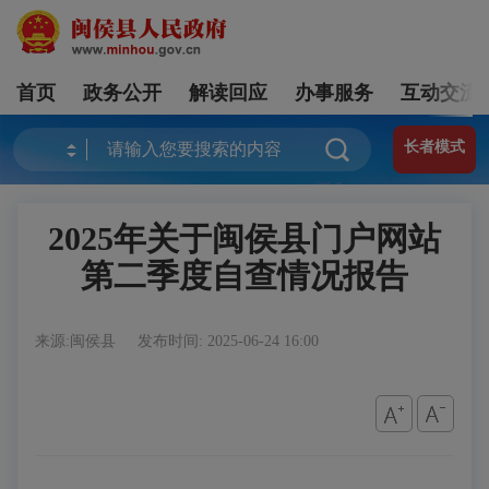
首页
政务公开
解读回应
办事服务
互动交流
长者模式
2025年关于闽侯县门户网站
第二季度自查情况报告
来源:闽侯县
发布时间: 2025-06-24 16:00