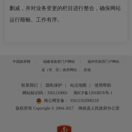
删减，并对业务变更的栏目进行整合，确保网站
运行顺畅、工作有序。
中国政府网
福建省政府门户网站
福州市政府门户网站
县（市、区）政府网站
其他
联系我们
|
隐私保护
|
站点地图
|
使用帮助
网站标识码：3501210001
闽ICP备12018076号-1
闽公网安备：
35012102000210
版权所有 Copyright © 2004-2017
闽侯县人民政府办公室