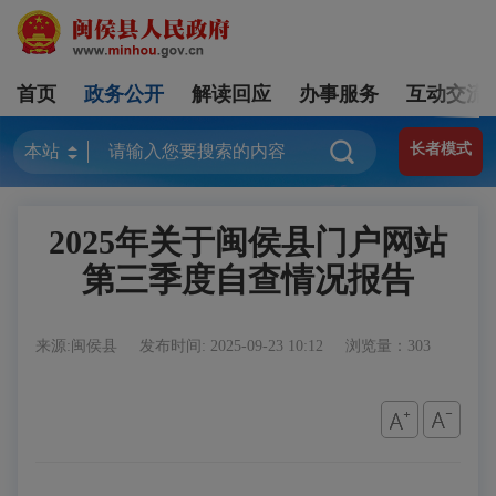
首页
政务公开
解读回应
办事服务
互动交流
长者模式
2025年关于闽侯县门户网站
第三季度自查情况报告
来源:闽侯县
发布时间: 2025-09-23 10:12
浏览量：303