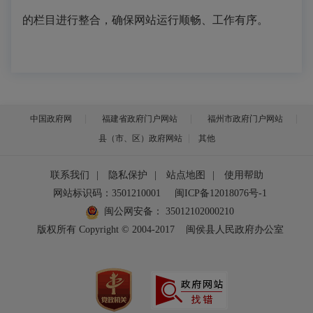
的栏目进行整合，确保网站运行顺畅、工作有序。
中国政府网
福建省政府门户网站
福州市政府门户网站
县（市、区）政府网站
其他
联系我们
|
隐私保护
|
站点地图
|
使用帮助
网站标识码：3501210001
闽ICP备12018076号-1
闽公网安备：
35012102000210
版权所有 Copyright © 2004-2017
闽侯县人民政府办公室