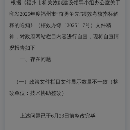
根据《福州市机关效能建设领导小组办公室关于
印发2025年度福州市“奋勇争先”绩效考核指标解
释的通知》（榕效办综〔2025〕7号）文件精
神，对政府网站栏目内容进行自查，现将自查情
况报告如下：
一、存在问题
（一）政策文件栏目文件显示数量不一致（整
改单位：技术协助整改）
上述问题已于6月23日前整改完毕