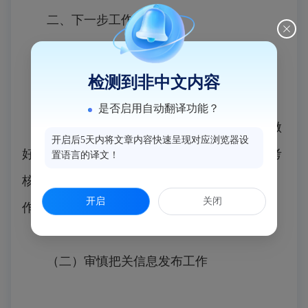
二、下一步工作要求
（一）及时做好网站信息更新工作
检测到非中文内容
是否启用自动翻译功能？
各单位要对照《闽侯县发展和改革局关于做
开启后5天内将文章内容快速呈现对应浏览器设
好闽侯县2025年度政府网站与政务新媒体绩效考
置语言的译文！
核工作的函》内容，及时做好各栏目的更新工
开启
关闭
作，做到信息及时化，确保信息高效便民。
（二）审慎把关信息发布工作