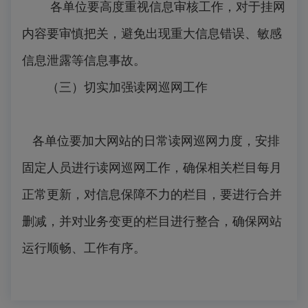
各单位要高度重视信息审核工作，对于挂网
内容要审慎把关，避免出现重大信息错误、敏感
信息泄露等信息事故。
（三）切实加强读网巡网工作
各单位要加大网站的日常读网巡网力度，安排
固定人员进行读网巡网工作，确保相关栏目每月
正常更新，对信息保障不力的栏目，要进行合并
删减，并对业务变更的栏目进行整合，确保网站
运行顺畅、工作有序。