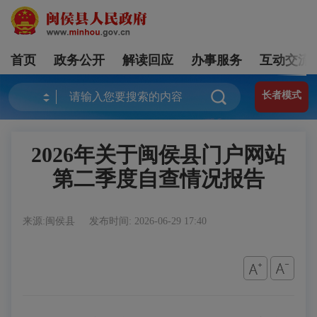
首页
政务公开
解读回应
办事服务
互动交流
长者模式
2026年关于闽侯县门户网站
第二季度自查情况报告
来源:闽侯县
发布时间: 2026-06-29 17:40