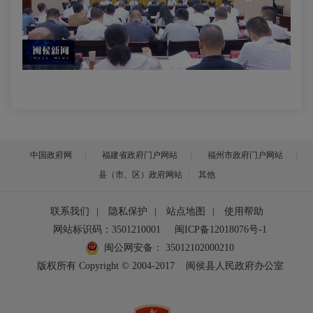
中国政府网
福建省政府门户网站
福州市政府门户网站
县（市、区）政府网站
其他
联系我们
|
隐私保护
|
站点地图
|
使用帮助
网站标识码：3501210001
闽ICP备12018076号-1
闽公网安备：
35012102000210
版权所有 Copyright © 2004-2017
闽侯县人民政府办公室