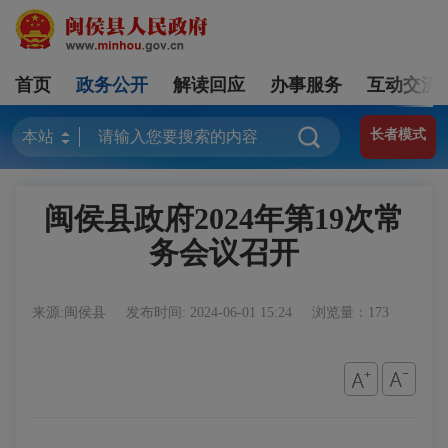
首页
政务公开
解读回应
办事服务
互动交流
长者模式
闽侯县政府2024年第19次常
务会议召开
来源:闽侯县
发布时间: 2024-06-01 15:24
浏览量：173