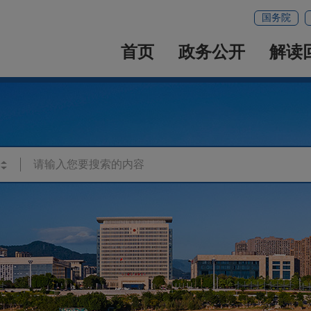
国务院
首页
政务公开
解读