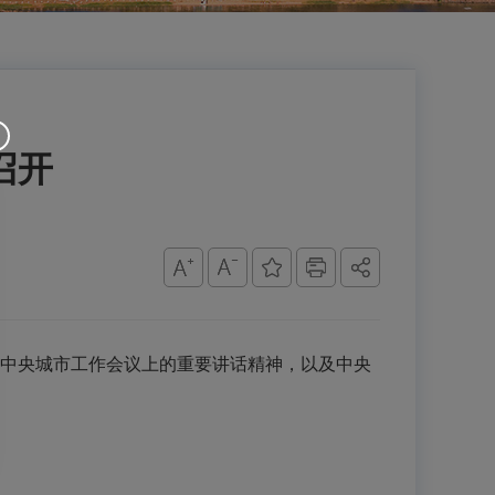
召开
中央城市工作会议上的重要讲话精神，以及中央