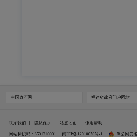
中国政府网
福建省政府门户网站
联系我们
|
隐私保护
|
站点地图
|
使用帮助
网站标识码：3501210001
闽ICP备12018076号-1
闽公网安