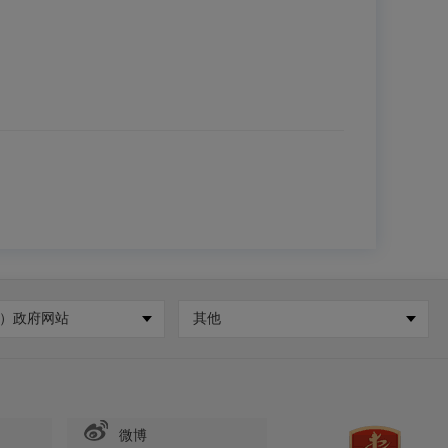
）政府网站
其他
微博