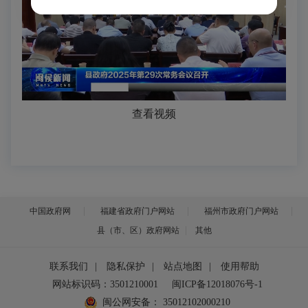
查看视频
中国政府网
福建省政府门户网站
福州市政府门户网站
县（市、区）政府网站
其他
联系我们
|
隐私保护
|
站点地图
|
使用帮助
网站标识码：3501210001
闽ICP备12018076号-1
闽公网安备：
35012102000210