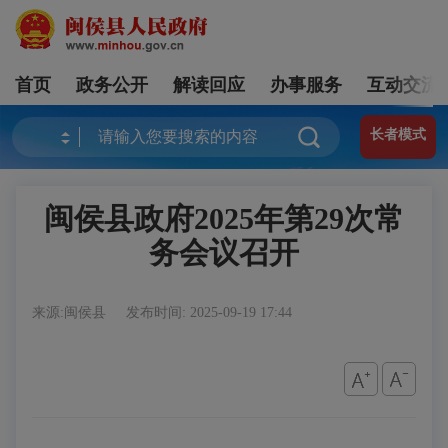
首页
政务公开
解读回应
办事服务
互动交流
长者模式
闽侯县政府2025年第29次常
务会议召开
来源:闽侯县
发布时间: 2025-09-19 17:44