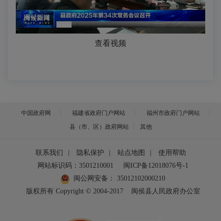
查看视频
中国政府网
福建省政府门户网站
福州市政府门户网站
县（市、区）政府网站
其他
联系我们
|
隐私保护
|
站点地图
|
使用帮助
网站标识码：3501210001
闽ICP备12018076号-1
闽公网安备：
35012102000210
版权所有 Copyright © 2004-2017
闽侯县人民政府办公室