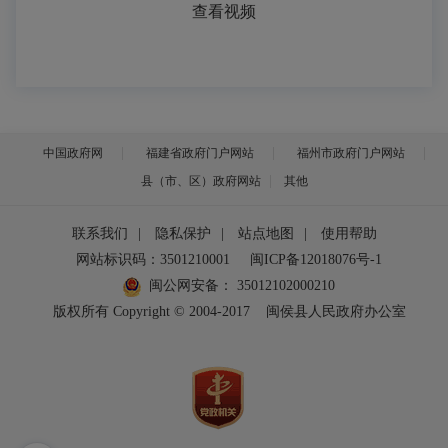
查看视频
中国政府网
福建省政府门户网站
福州市政府门户网站
县（市、区）政府网站
其他
联系我们
|
隐私保护
|
站点地图
|
使用帮助
网站标识码：3501210001
闽ICP备12018076号-1
闽公网安备：
35012102000210
版权所有 Copyright © 2004-2017
闽侯县人民政府办公室