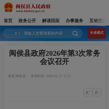
首页
政务公开
解读回应
办事服务
互动交流
长者模式
闽侯县政府2026年第3次常务
会议召开
来源:闽侯县
发布时间: 2026-01-27 15:51