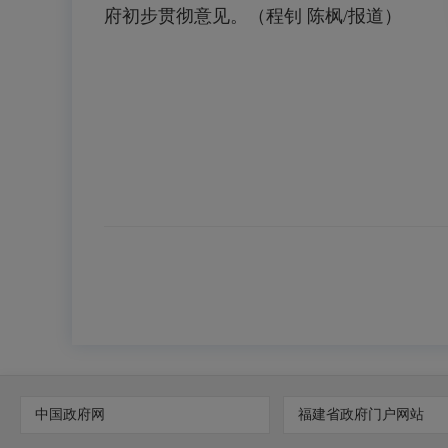
府初步贯彻意见。（
程钊
陈枫
/报道）
中国政府网
福建省政府门户网站