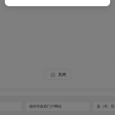
关闭
福州市政府门户网站
县（市、区