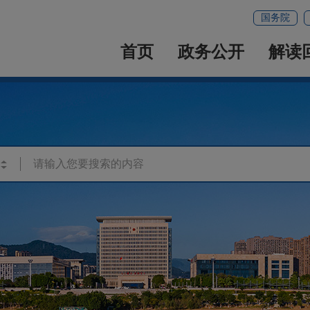
国务院
首页
政务公开
解读