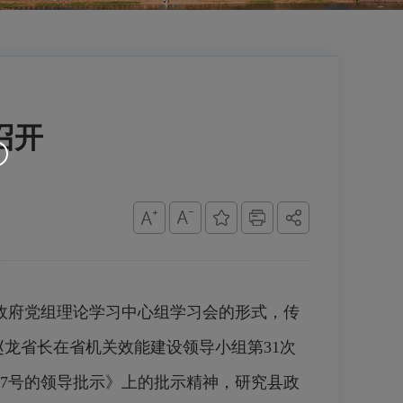
召开
县政府党组理论学习中心组学习会的形式，传
龙省长在省机关效能建设领导小组第31次
〕7号的领导批示》上的批示精神，研究县政