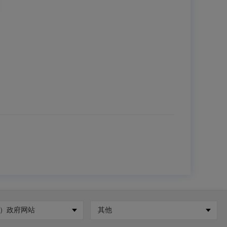
）政府网站
其他