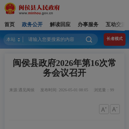
首页
政务公开
解读回应
办事服务
互动交流
长者模式
闽侯县政府2026年第16次常
务会议召开
来源:遇见闽侯
发布时间: 2026-05-01 08:05
浏览量：99