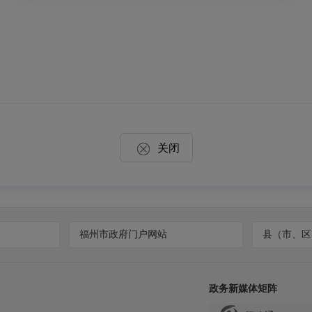
关闭
福州市政府门户网站
县（市、区
政务新媒体矩阵