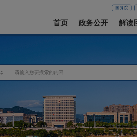
国务院
首页
政务公开
解读