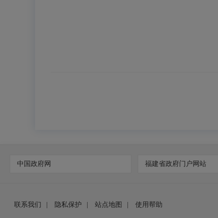
中国政府网
福建省政府门户网站
联系我们
|
隐私保护
|
站点地图
|
使用帮助