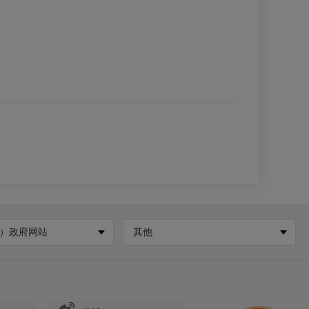
）政府网站
其他