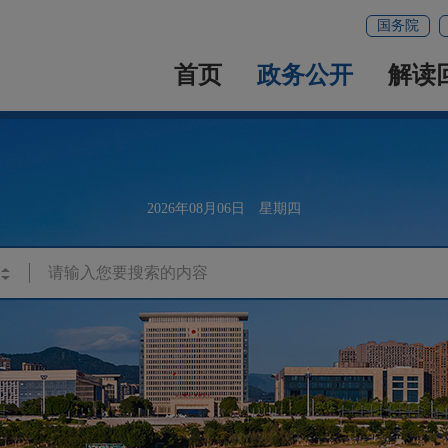
国务院
首页
政务公开
解读
2026年08月06日 星期四