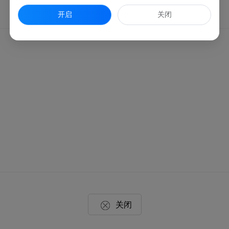
开启
关闭
关闭