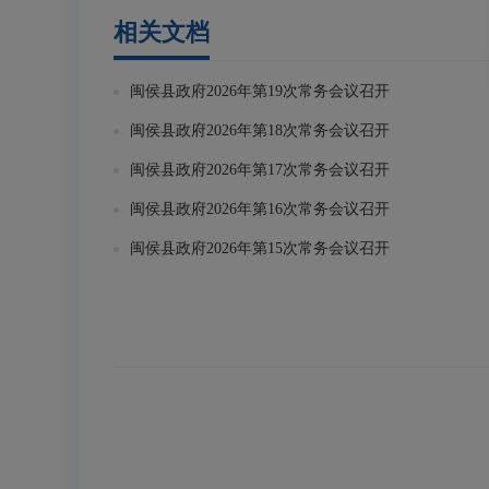
相关文档
闽侯县政府2026年第19次常务会议召开
闽侯县政府2026年第18次常务会议召开
闽侯县政府2026年第17次常务会议召开
闽侯县政府2026年第16次常务会议召开
闽侯县政府2026年第15次常务会议召开