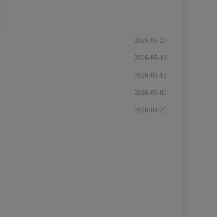
2026-05-27
2026-05-16
2026-05-12
2026-05-01
2026-04-25