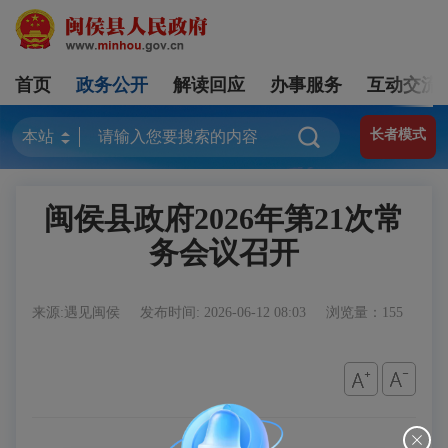
首页
政务公开
解读回应
办事服务
互动交流
长者模式
闽侯县政府2026年第21次常
务会议召开
来源:遇见闽侯
发布时间: 2026-06-12 08:03
浏览量：155