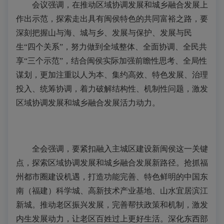
会议强调，在推动区域协调发展和城乡融合发展上
作出示范，探索走出具有闽侯特色的共同富裕之路，要
深刻把握山与海、城与乡、发展与保护、发展与民
生“四个关系”，努力做到全域整体、全面协调、全民共
享“三个示范”，结合闽侯实际加强前瞻性思考、全局性
谋划，更加注重以人为本、集约高效、特色发展、治理
投入、统筹协调，着力破解结构性、机制性问题，激发
区域协调发展和城乡融合发展活力动力。
全会强调，要紧扣融入主城区建设新闽侯这一关键
点，探索区域协调发展和城乡融合发展新路径。抢抓福
州都市圈建设机遇，打造功能完善、特色鲜明的中国东
南（福建）科学城、高新技术产业基地、山水宜居滨江
新城。
推动老区振兴发展，完善帮扶政策和机制，激发
内生发展动力，让老区百姓过上更好生活。深化东西部