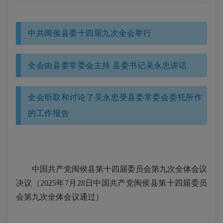
中共闽侯县委十四届九次全会举行
全会由县委常委会主持 县委书记吴永忠讲话
全会听取和讨论了吴永忠受县委常委会委托所作
的工作报告
中国共产党闽侯县第十四届委员会第九次全体会议
决议（2025年7月28日中国共产党闽侯县第十四届委员
会第九次全体会议通过）