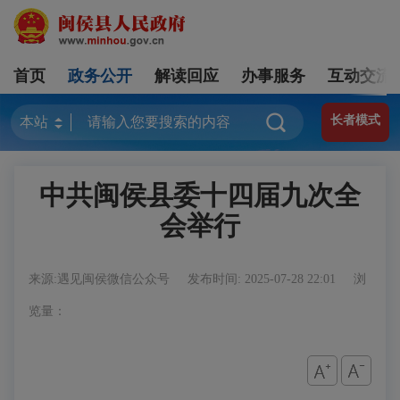
首页
政务公开
解读回应
办事服务
互动交流
长者模式
中共闽侯县委十四届九次全
会举行
来源:遇见闽侯微信公众号
发布时间: 2025-07-28 22:01
浏
览量：