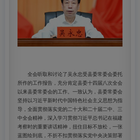
全会听取和讨论了吴永忠受县委常委会委托
所作的工作报告，充分肯定县委十四届八次全会
以来县委常委会的工作。一致认为，县委常委会
坚持以习近平新时代中国特色社会主义思想为指
导，全面贯彻落实党的二十大和二十届二中、三
中全会精神，深入学习贯彻习近平总书记在福建
考察时的重要讲话精神，扭住目标不放松，一张
蓝图绘到底，不折不扣贯彻落实党中央决策部署