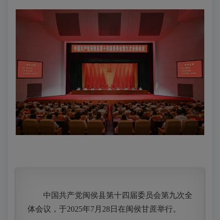
中国共产党闽侯县第十四届委员会第九次全
体会议，于2025年7月28日在闽侯甘蔗举行。