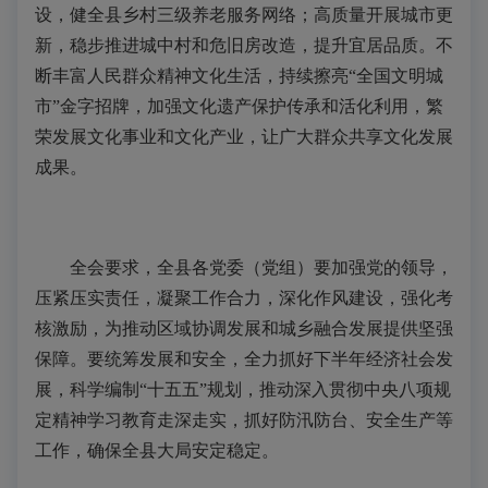
设，健全县乡村三级养老服务网络；高质量开展城市更
新，稳步推进城中村和危旧房改造，提升宜居品质。不
断丰富人民群众精神文化生活，持续擦亮“全国文明城
市”金字招牌，加强文化遗产保护传承和活化利用，繁
荣发展文化事业和文化产业，让广大群众共享文化发展
成果。
全会要求，全县各党委（党组）要加强党的领导，
压紧压实责任，凝聚工作合力，深化作风建设，强化考
核激励，为推动区域协调发展和城乡融合发展提供坚强
保障。要统筹发展和安全，全力抓好下半年经济社会发
展，科学编制“十五五”规划，推动深入贯彻中央八项规
定精神学习教育走深走实，抓好防汛防台、安全生产等
工作，确保全县大局安定稳定。