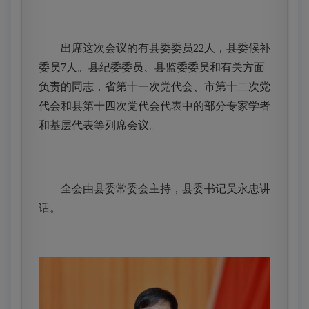
出席这次会议的有县委委员22人，县委候补
委员7人。县纪委委员、县监委委员和有关方面
负责的同志，省第十一次党代会、市第十二次党
代会和县第十四次党代会代表中的部分专家学者
和基层代表等列席会议。
全会由县委常委会主持，县委书记吴永忠讲
话。