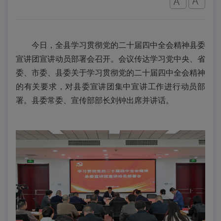
今日，全县学习贯彻
党的二十届四中全会
精神县委
宣讲团宣讲动员部署会召开。会议传达学习党中央、省
委、市委、县委关于学习贯彻党的
二十届
四中全会精神
的有关要求，
对县委宣讲团集中宣讲工作进行动员部
署
。县委常委、宣传部部长刘钟出席并讲话。