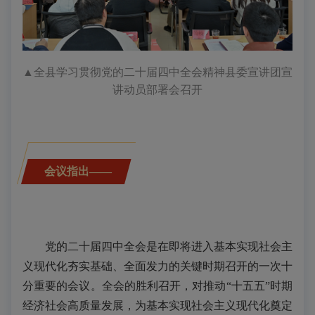
▲
全县学习贯彻
党的二十届四中全会
精神县委宣讲团宣
讲动员部署会召开
会议指出——
党的二十届四中全会是在即将进入基本实现社会主
义现代化夯实基础、全面发力的关键时期召开的一次十
分重要的会议。全会的胜利召开，对推动“十五五”时期
经济社会高质量发展，为基本实现社会主义现代化奠定