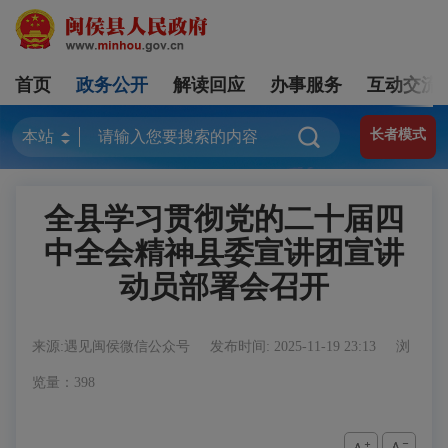
首页
政务公开
解读回应
办事服务
互动交流
长者模式
全县学习贯彻党的二十届四
中全会精神县委宣讲团宣讲
动员部署会召开
来源:遇见闽侯微信公众号
发布时间: 2025-11-19 23:13
浏
览量：398