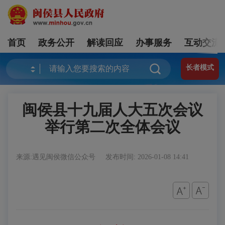
首页
政务公开
解读回应
办事服务
互动交流
长者模式
闽侯县十九届人大五次会议
举行第二次全体会议
来源:遇见闽侯微信公众号
发布时间: 2026-01-08 14:41