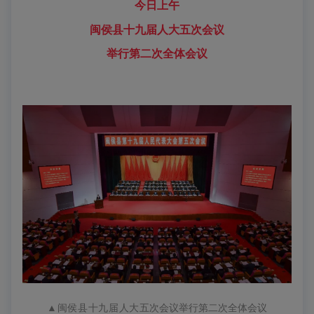
今日上午
闽侯县十九届人大五次会议
举行第二次全体会议
▲
闽侯县十九届人大
五
次会议举行第二次全体会议