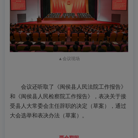
▲会议现场
会议还听取了《闽侯县人民法院工作报告》
和《闽侯县人民检察院工作报告》，表决关于接
受县人大常委会主任辞职的决定（草案），通过
大会选举和表决办法（草案）。
两会期间