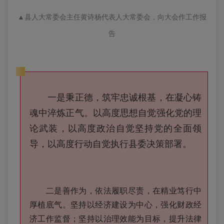
▲
县人大常委会主任黄诗杨代表人大常委会，向大会作工作报
告
一是秉正德，筑牢忠诚根基，在
凝心铸
魂
中淬炼正气。以高度思想自觉强化党的理
论武装，以高度政治自觉坚持党的全面领
导，以高度行动自觉执行县委决策部署。
二是善作为，依法履职尽责，在精业笃行中
厚植底气。坚持以经济建设为中心，强化财政经
济工作监督；坚持以治理效能为目标，提升法律