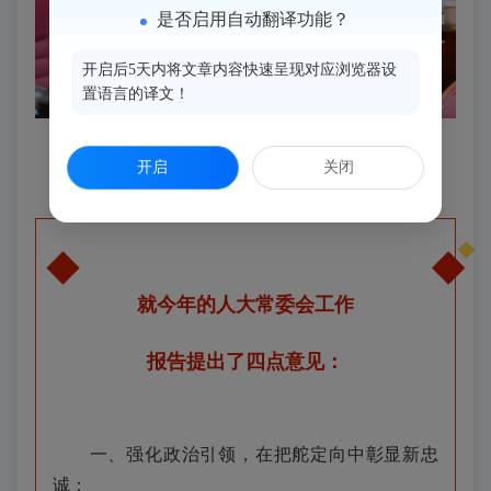
是否启用自动翻译功能？
开启后5天内将文章内容快速呈现对应浏览器设
置语言的译文！
▲与会人员认真听会
开启
关闭
就今年的人大常委会工作
报告提出了四点意见：
一、强化政治引领，在把舵定向中彰显新忠
诚；