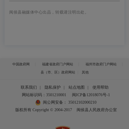
闽侯县融媒体中心出品，转载请注明出处。
中国政府网
福建省政府门户网站
福州市政府门户网站
县（市、区）政府网站
其他
联系我们
|
隐私保护
|
站点地图
|
使用帮助
网站标识码：3501210001
闽ICP备12018076号-1
闽公网安备：
35012102000210
版权所有 Copyright © 2004-2017
闽侯县人民政府办公室