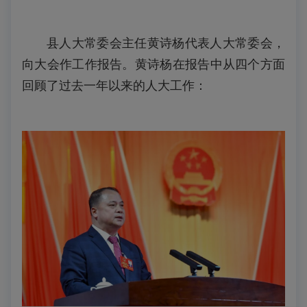
县人大常委会主任黄诗杨代表人大常委会，
向大会作工作报告。黄诗杨在报告中从四个方面
回顾了过去一年以来的人大工作：