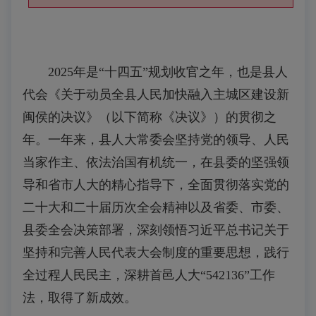
2025年是“十四五”规划收官之年，也是县人
代会《关于动员全县人民加快融入主城区建设新
闽侯的决议》（以下简称《决议》）的贯彻之
年。一年来，县人大常委会坚持党的领导、人民
当家作主、依法治国有机统一，在县委的坚强领
导和省市人大的精心指导下，全面贯彻落实党的
二十大和二十届历次全会精神以及省委、市委、
县委全会决策部署，深刻领悟习近平总书记关于
坚持和完善人民代表大会制度的重要思想，践行
全过程人民民主，深耕首邑人大“542136”工作
法，取得了新成效。