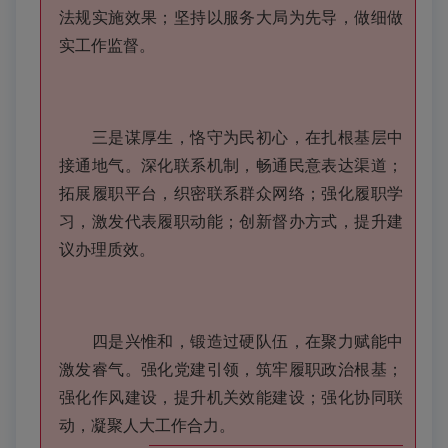
法规实施效果；坚持以服务大局为先导，做细做
实工作监督。
三是谋厚生，恪守为民初心，在扎根基层中
接通地气。深化联系机制，畅通民意表达渠道；
拓展履职平台，织密联系群众网络；强化履职学
习，激发代表履职动能；创新督办方式，提升建
议办理质效。
四是兴惟和，锻造过硬队伍，在聚力赋能中
激发睿气。强化党建引领，筑牢履职政治根基；
强化作风建设，提升机关效能建设；强化协同联
动，凝聚人大工作合力。