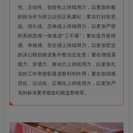
性、主动性、创造性上持续用力，以更加积极
的担当作为持之以恒正风肃纪；要在打好攻坚
战、持久战、总体战上持续用力，以更加严密
的系统思维一体推进“三不腐”；要在提升获得
感、幸福感、安全感上持续用力，以更加坚定
的决心韧劲推进集中整治总攻坚；要在增强震
慑力、穿透力、推动力上持续用力，以更加扎
实的工作举措彰显巡察利剑作用；要在加强规
范化、法治化、正规化上持续用力，以更加严
实的标准要求锻造纪检监察铁军。