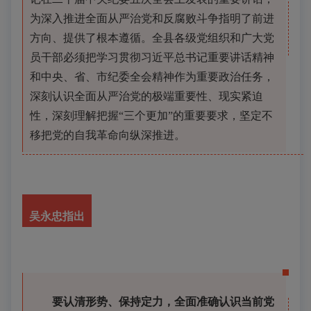
为深入推进全面从严治党和反腐败斗争指明了前进
方向、提供了根本遵循。全县各级党组织和广大党
员干部必须把学习贯彻习近平总书记重要讲话精神
和中央、省、市纪委全会精神作为重要政治任务，
深刻认识全面从严治党的极端重要性、现实紧迫
性，深刻理解把握“三个更加”的重要要求，坚定不
移把党的自我革命向纵深推进。
吴永忠
指出
要认清形势、保持定力，全面准确认识当前党