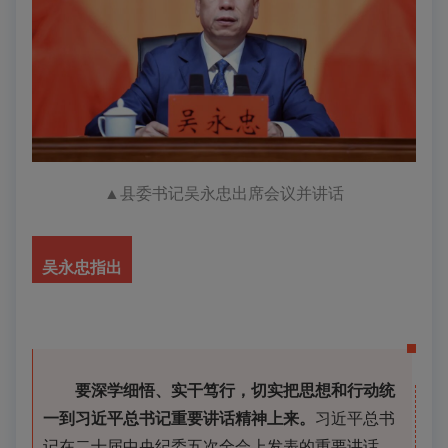
▲
县委书记吴永忠出席会议并讲话
吴永忠
指出
要深学细悟、实干笃行，切实把思想和行动统
一到习近平总书记重要讲话精神上来。
习近平总书
记在二十届中央纪委五次全会上发表的重要讲话，