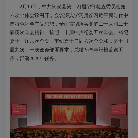
2月10日，中共闽侯县第十四届纪律检查委员会第
六次全体会议召开，会议深入学习贯彻习近平新时代中
国特色社会主义思想，全面贯彻落实党的二十大和二十
届历次全会精神，按照二十届中央纪委五次全会、省纪
委十一届六次全会、市纪委十二届六次全会和县委十四
届九次、十次全会部署要求，总结2025年纪检监察工
作，部署2026年任务。