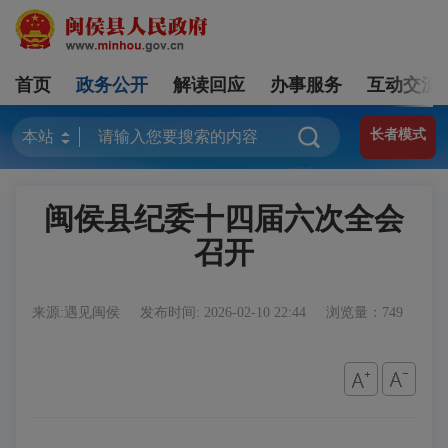
首页
政务公开
解读回应
办事服务
互动交流
长者模式
闽侯县纪委十四届六次全会
召开
来源:遇见闽侯
发布时间: 2026-02-10 22:44
浏览量：749