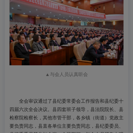
▲
与会人员认真听会
全会审议通过了县纪委常委会工作报告和县纪委十
四届六次全会决议。县四套班子领导，县法院院长、县
检察院检察长，其他市管干部，各乡镇（街道）党政主
要负责同志，县直各单位主要负责同志，县纪委委员、