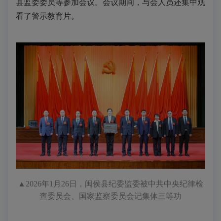
县监委委员等参加会议。会议期间，与会人员还集中观
看了警示教育片。
▲2026年1月26日，闽侯县纪委监委被中共中央纪律检
查委员会、国家监察委员会记集体三等功