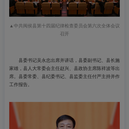
▲
中共闽侯县第十四届纪律检查委员会第六次全体会议
召开
县委书记吴永忠出席并讲话，县委副书记、县长施
家雄，县人大常委会主任赵兴、县政协主席陈祥波等出
席。县委常委、县纪委书记、县监委主任付严主持并作
工作报告。