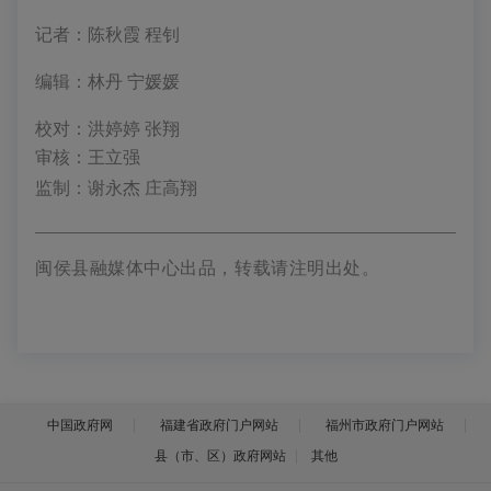
记者：陈秋霞 程钊
编辑：林丹 宁媛媛
校对：洪婷婷 张翔
审核：王立强
监制：谢永杰 庄高翔
闽侯县融媒体中心出品，转载请注明出处。
中国政府网
福建省政府门户网站
福州市政府门户网站
县（市、区）政府网站
其他