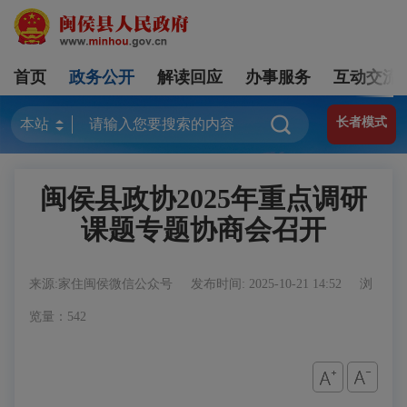
首页
政务公开
解读回应
办事服务
互动交流
长者模式
闽侯县政协2025年重点调研
课题专题协商会召开
来源:家住闽侯微信公众号
发布时间: 2025-10-21 14:52
浏
览量：542