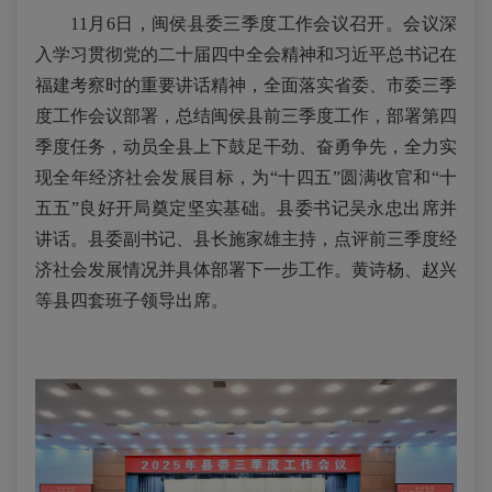
11月6日，闽侯县委三季度工作会议召开。会议深
入学习贯彻党的二十届四中全会精神和习近平总书记在
福建考察时的重要讲话精神，全面落实省委、市委三季
度工作会议部署，总结闽侯县前三季度工作，部署第四
季度任务，动员全县上下鼓足干劲、奋勇争先，全力实
现全年经济社会发展目标，为“十四五”圆满收官和“十
五五”良好开局奠定坚实基础。县委书记吴永忠出席并
讲话。县委副书记、县长施家雄主持，点评前三季度经
济社会发展情况并具体部署下一步工作。黄诗杨、赵兴
等县四套班子领导出席。