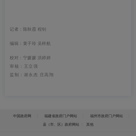
记者：陈秋霞 程钊
编辑：黄子玲 吴梓航
校对：
宁媛媛 洪婷婷
审核：王立强
监制：谢永杰 庄高翔
中国政府网
福建省政府门户网站
福州市政府门户网站
县（市、区）政府网站
其他