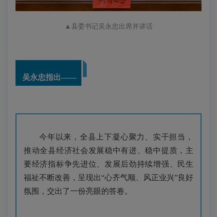
▲
县委书记吴永忠出席并讲话
吴永忠指出——
今年以来，全县上下凝心聚力、实干担当，
推动全县经济社会发展稳中有进、稳中提质，主
要经济指标争先进位、发展后劲持续增强、民生
福祉不断改善，呈现出“心齐气顺、风正业兴”良好
氛围，交出了一份亮眼的答卷。