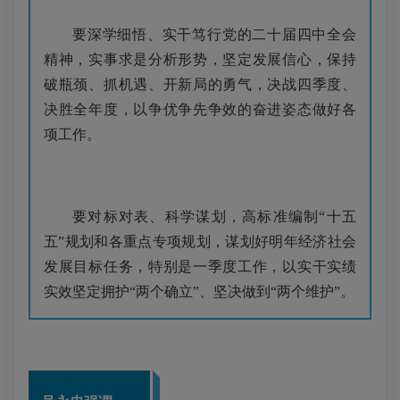
要深学细悟、实干笃行党的二十届四中全会
精神，实事求是分析形势，坚定发展信心，保持
破瓶颈、抓机遇、开新局的勇气，决战四季度、
决胜全年度，以争优争先争效的奋进姿态做好各
项工作。
要对标对表、科学谋划，高标准编制“十五
五”规划和各重点专项规划，谋划好明年经济社会
发展目标任务，特别是一季度工作，以实干实绩
实效坚定拥护“两个确立”、坚决做到“两个维护”。