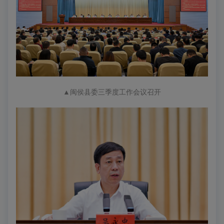
▲
闽侯县委三季度工作会议召开