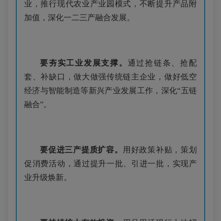
业，推行现代农业产业园模式，不断提升产品附
加值，深化一二三产融合发展。
要夯实工业发展支撑。
通过抢链条、抢配
套、补缺口，做大做强传统链主企业，做好低空
经济与智能制造等新兴产业发展工作，深化“五链
融合”。
要促进三产提质扩容。
用好政策补贴，策划
促消费活动，通过提升一批、引进一批，实现产
业升级焕新。