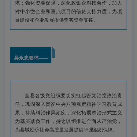
求；强化资金保障，深化政银企对接合作，加大
对中小微企业和重点项目的信贷支持力度，为项
目建设和企业发展提供坚实资金支撑。
吴永忠要求——
全县各级党组织要切实扛起管党治党政治责
任，巩固深入贯彻中央八项规定精神学习教育成
果，持续纠治作风顽疾，深化拓展整治形式主义
为基层减负工作，持之以恒推进全面从严治党，
为县域经济社会高质量发展提供坚强组织保障。