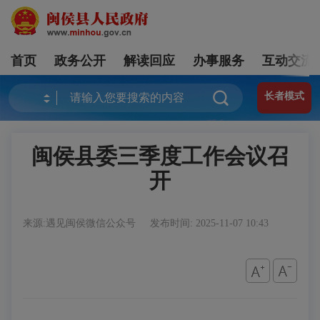
首页
政务公开
解读回应
办事服务
互动交流
长者模式
闽侯县委三季度工作会议召
开
来源:遇见闽侯微信公众号
发布时间: 2025-11-07 10:43