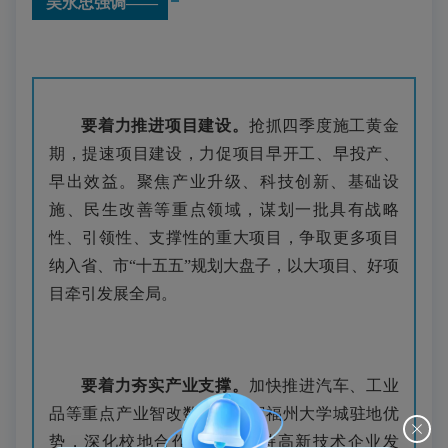
吴永忠强调——
要着力推进项目建设。
抢抓四季度施工黄金
期，提速项目建设，力促项目早开工、早投产、
早出效益。聚焦产业升级、科技创新、基础设
施、民生改善等重点领域，谋划一批具有战略
性、引领性、支撑性的重大项目，争取更多项目
纳入省、市“十五五”规划大盘子，以大项目、好项
目牵引发展全局。
要着力夯实产业支撑。
加快推进汽车、工业
品等重点产业智改数转，发挥福州大学城驻地优
势，深化校地合作，大力扶持高新技术企业发