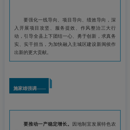
要强化一线导向、项目导向、绩效导向，深
入开展项目攻坚、服务提效、作风整治三大行
动，引导全县上下团结一心、勇于创新，求真务
实、实干担当，为加快融入主城区建设新闽侯作
出新的更大贡献。
施家雄强调——
要推动一产稳定增长。
因地制宜发展特色农