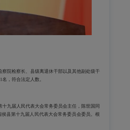
察院检察长、县级离退休干部以及其他副处级干
1名，符合法定人数。
十九届人民代表大会常务委员会主任，陈世国同
闽侯县第十九届人民代表大会常务委员会委员。根