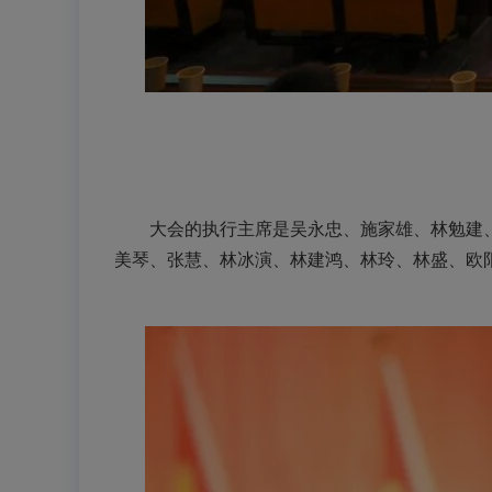
大会的执行主席是吴永忠、施家雄、林勉建、
美琴、张慧、林冰演、林建鸿、林玲、林盛、欧