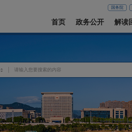
国务院
首页
政务公开
解读