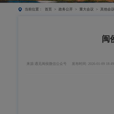
当前位置：
首页
>
政务公开
>
重大会议
>
其他会
闽
来源:遇见闽侯微信公众号
发布时间: 2026-01-09 18:49