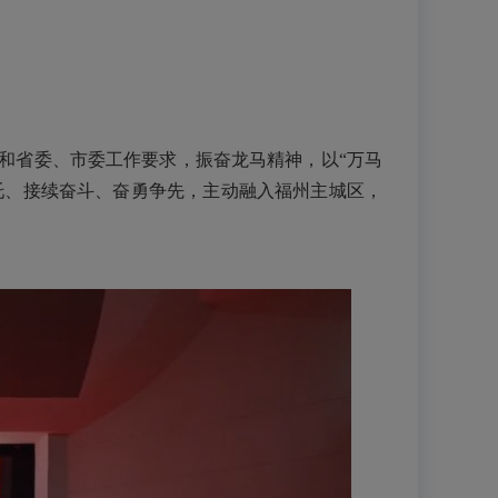
省委、市委工作要求，振奋龙马精神，以“万马
嘱托、接续奋斗、奋勇争先，主动融入福州主城区，