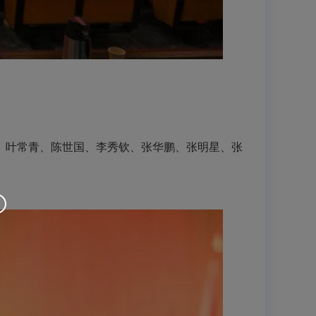
叶常青、陈世国、李秀钦、张华鹏、张明星、张