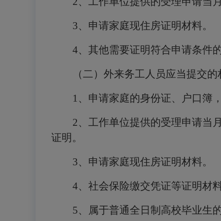
2
、工作单位提供的受理申请当
3
、申请家庭现住房证明材料。
4
、其他需要证明符合申请条件
（二）外来务工人员应当提交的
1
、申请家庭的身份证、户口簿
2
、工作单位提供的受理申请当
证明。
3
、申请家庭现住房证明材料。
4
、社会保险缴交凭证等证明材
5
、属于普通全日制高校毕业生