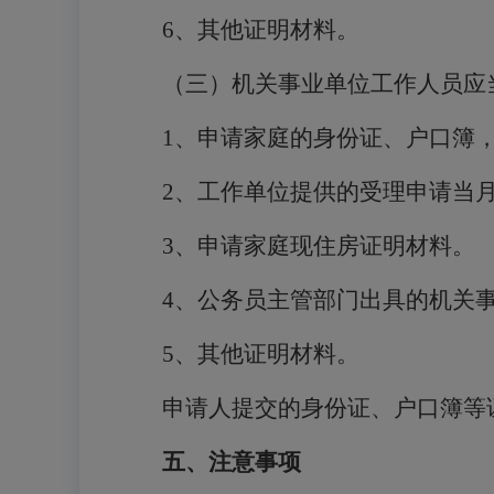
6
、其他证明材料。
（三）机关事业单位工作人员应
1
、申请家庭的身份证、户口簿
2
、工作单位提供的受理申请当
3
、申请家庭现住房证明材料。
4
、公务员主管部门出具的机关
5
、其他证明材料。
申请人提交的身份证、户口簿等
五、注意事项