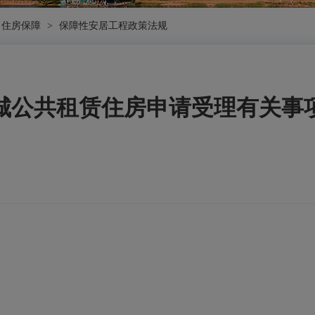
住房保障
>
保障性安居工程政策法规
城公共租赁住房申请受理有关事