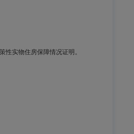
策性实物住房保障情况证明。