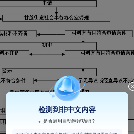
检测到非中文内容
是否启用自动翻译功能？