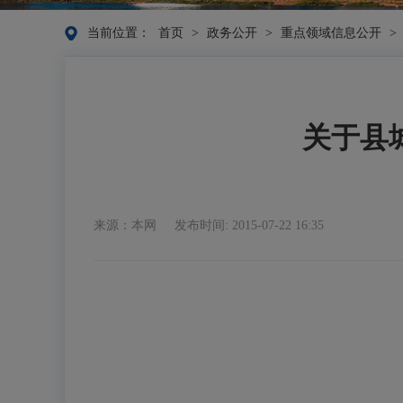
当前位置：
首页
>
政务公开
>
重点领域信息公开
>
关于县
来源：本网
发布时间: 2015-07-22 16:35