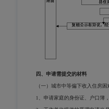
四、申请需提交的材料
（一）城市中等偏下收入住房困
1
、申请家庭的身份证、户口簿