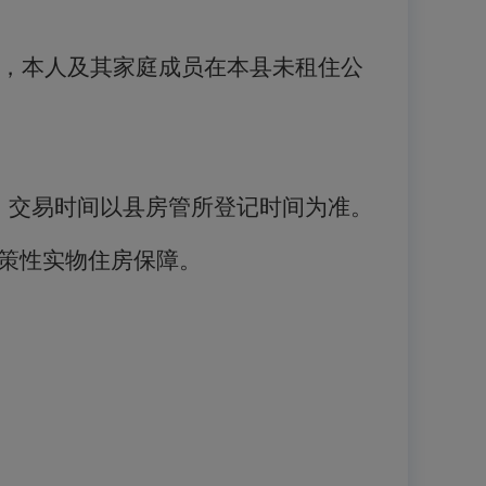
，本人及其家庭成员在本县未租住公
，交易时间以县房管所登记时间为准。
策性实物住房保障。