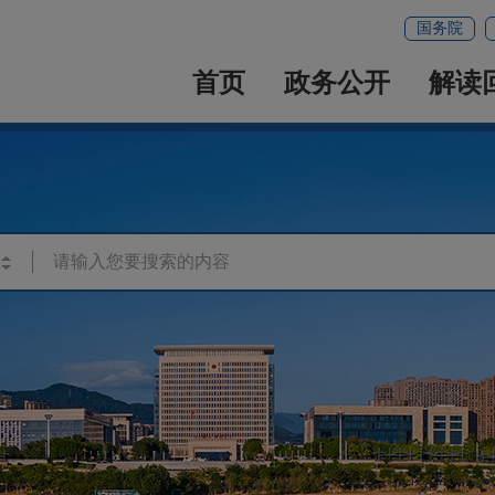
国务院
首页
政务公开
解读