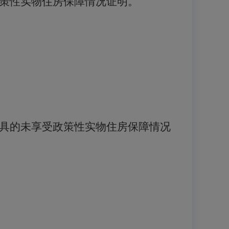
策性实物住房保障情况证明。
具的未享受政策性实物住房保障情况