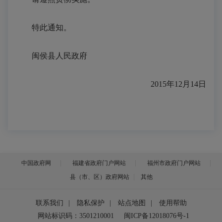
特此通知。
闽侯县人民政府
2015年12月14日
中国政府网
福建省政府门户网站
福州市政府门户网站
县（市、区）政府网站
其他
联系我们
|
隐私保护
|
站点地图
|
使用帮助
网站标识码：3501210001
闽ICP备12018076号-1