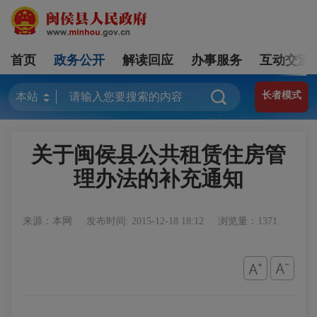
首页
政务公开
解读回应
办事服务
互动交流
长者模式
关于闽侯县公共租赁住房管
理办法的补充通知
来源：本网
发布时间: 2015-12-18 18:12
浏览量：1371