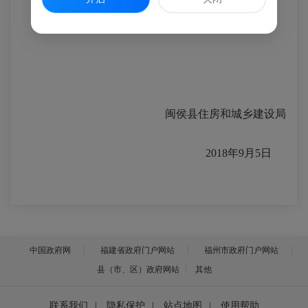
闽侯县住房和城乡建设局
2018年9月5日
中国政府网
福建省政府门户网站
福州市政府门户网站
县（市、区）政府网站
其他
联系我们
|
隐私保护
|
站点地图
|
使用帮助