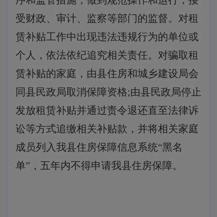
序和监管措施，做到规范操作和运行，接
受财政、审计、监察等部门的监督。对租
赁补贴工作中出现违法违规行为的单位或
个人，依法依纪追究相关责任。对骗取租
赁补贴的家庭，由县住房和城乡建设局会
同县民政局取消保障资格
;由县民政局停止
发放租赁补贴并通过责令退还直至法律诉
讼等方式追缴相关补贴款，并将相关家庭
成员列入我县住房保障信息系统“黑名
单”，五年内不得申请我县住房保障。