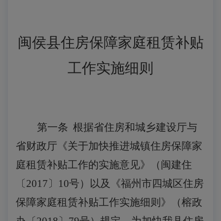
闽侯县住房保障家庭租赁补贴
工作实施细则
第一条
根据省住房和城乡建设厅与
省财政厅《关于加快推进城镇住房保障家
庭租赁补贴工作的实施意见》（闽建住
〔
2017〕10号）以及《福州市四城区住房
保障家庭租赁补贴工作实施细则》（榕政