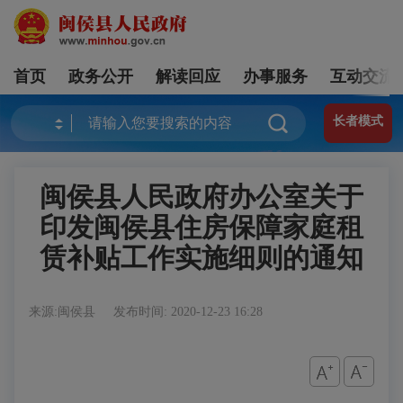
首页
政务公开
解读回应
办事服务
互动交流
长者模式
闽侯县人民政府办公室关于
印发闽侯县住房保障家庭租
赁补贴工作实施细则的通知
来源:闽侯县
发布时间: 2020-12-23 16:28