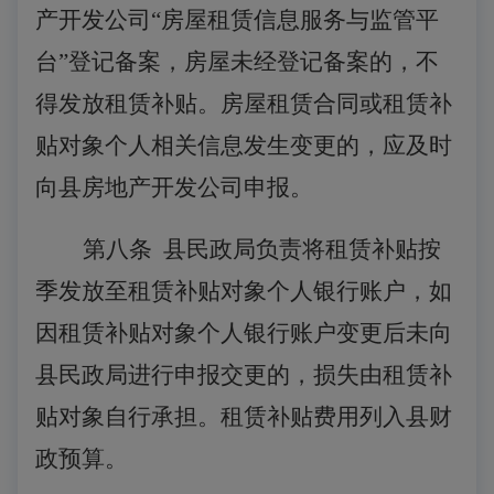
产开发公司
“房屋租赁信息服务与监管平
台”登记备案，房屋未经登记备案的，不
得发放租赁补贴。房屋租赁合同或租赁补
贴对象个人相关信息发生变更的，应及时
向县房地产开发公司申报。
第八条
县民政局负责将租赁补贴按
季发放至租赁补贴对象个人银行账户，如
因租赁补贴对象个人银行账户变更后未向
县民政局进行申报交更的，损失由租赁补
贴对象自行承担。租赁补贴费用列入县财
政预算。