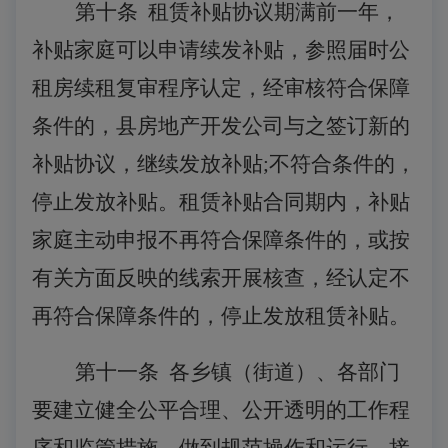
第十条
租赁补贴协议期满前一年，
补贴家庭可以申请续发补贴，参照届时公
租房续租复审程序认定，经审核符合保障
条件的，县房地产开发公司与之签订新的
补贴协议，继续发放补贴
;不符合条件的，
停止发放补贴。租赁补贴合同期内，补贴
家庭主动申报不再符合保障条件的，或按
有关方面反映的线索开展核查，经认定不
再符合保障条件的，停止发放租赁补贴。
第十一条
各乡镇（街道）、各部门
要建立健全公平合理、公开透明的工作程