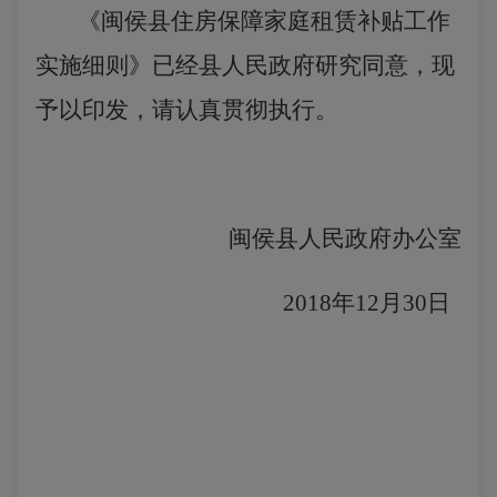
《闽侯县住房保障家庭租赁补贴工作
实施细则》已经县人民政府研究同意，现
予以印发，请认真贯彻执行。
闽侯县人民政府办公室
2018年12月30日