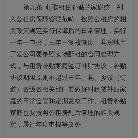
第九条
领取租赁补贴的家庭统一列
入公租房保障管理范畴，按照公租房的相
关政策规定实行保障后的日常管理，实行
一年一申报，三年一复核制度。县房地产
开发公司要参照实物配租的合同管理方
式，与租赁补贴家庭签订补贴协议，补贴
协议期限原则不超过三年。县、乡镇（街
道）各级各相关部门要做好对租赁补贴家
庭的日常监管和定期复核工作。租赁补贴
家庭也要按照公租房配后管理的相关规
定，履行年度申报等义务。