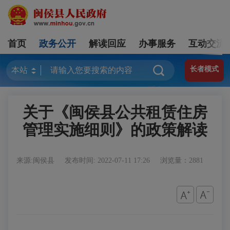
首页
政务公开
解读回应
办事服务
互动交流
长者模式
关于《闽侯县公共租赁住房
管理实施细则》的政策解读
来源:闽侯县
发布时间: 2022-07-11 17:26
浏览量：2881