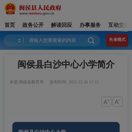
首页
政务公开
解读回应
办事服务
互动交流
长者模式
闽侯县白沙中心小学简介
来源:闽侯县教育局
发布时间: 2025-12-26 11:15