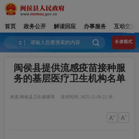
首页
政务公开
解读回应
办事服务
互动交流
长者模式
闽侯县提供流感疫苗接种服
务的基层医疗卫生机构名单
来源:闽侯县卫生健康局
发布时间: 2025-12-09 22:38