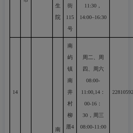
生
街
11:30，
院
115
14:00–16:30
号
南
屿
周二、周
镇
四、周六
南
08:00-
14
井
11:00,14：
2281059
村
00-16：
柳
30，周三
厝4
08:00-11:00
南