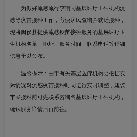
为做好流感流行季期间基层医疗卫生机构流
感等疫苗接种工作，方便居民查询并就近接种，
现将闽侯县提供流感疫苗接种服务的基层医疗卫
生机构名单、地址、服务时间、联系电话等详细
信息予以公布。
温馨提示：由于有关基层医疗机构会根据实
际情况对流感疫苗接种时间进行实时调整，建议
市民接种前可先联系咨询各基层医疗卫生机构，
确认服务详情后再前往。