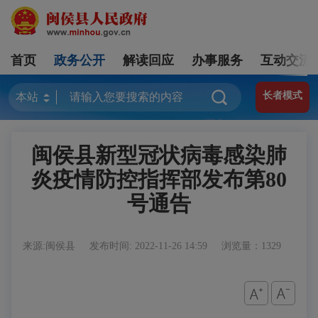
首页
政务公开
解读回应
办事服务
互动交流
长者模式
闽侯县新型冠状病毒感染肺
炎疫情防控指挥部发布第80
号通告
来源:闽侯县
发布时间: 2022-11-26 14:59
浏览量：1329