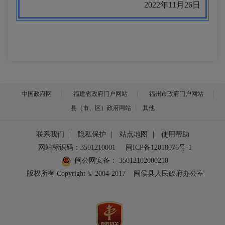
2022年11月26日
中国政府网
福建省政府门户网站
福州市政府门户网站
县（市、区）政府网站
其他
联系我们
|
隐私保护
|
站点地图
|
使用帮助
网站标识码：3501210001
闽ICP备12018076号-1
闽公网安备：
35012102000210
版权所有 Copyright © 2004-2017
闽侯县人民政府办公室