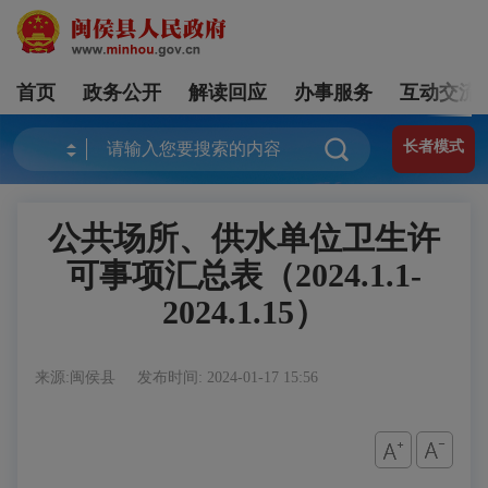
首页
政务公开
解读回应
办事服务
互动交流
长者模式
公共场所、供水单位卫生许
可事项汇总表（2024.1.1-
2024.1.15）
来源:闽侯县
发布时间: 2024-01-17 15:56