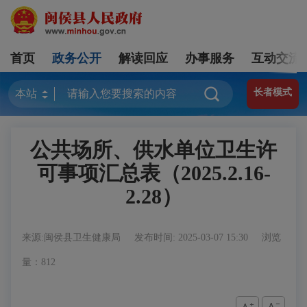
首页
政务公开
解读回应
办事服务
互动交流
长者模式
公共场所、供水单位卫生许
可事项汇总表（2025.2.16-
2.28）
来源:闽侯县卫生健康局
发布时间: 2025-03-07 15:30
浏览
量：812