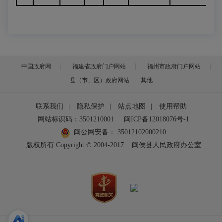
中国政府网
福建省政府门户网站
福州市政府门户网站
县（市、区）政府网站
其他
联系我们
|
隐私保护
|
站点地图
|
使用帮助
网站标识码：3501210001
闽ICP备12018076号-1
闽公网安备：
35012102000210
版权所有 Copyright © 2004-2017
闽侯县人民政府办公室