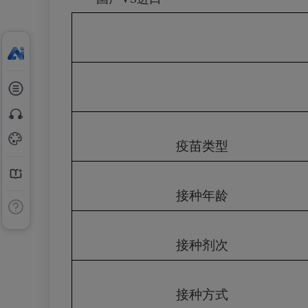
疫苗类型
接种年龄
接种剂次
接种方式