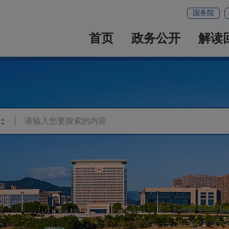
国务院
首页
政务公开
解读