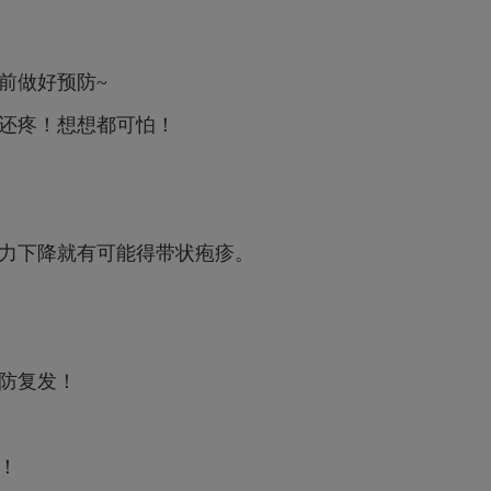
前做好预防~
还疼！想想都可怕！
力下降就有可能得带状疱疹。
防复发！
！