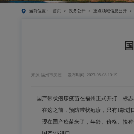
当前位置：
首页
>
政务公开
>
重点领域信息公开
>
国
来源:福州市疾控
发布时间: 2023-08-08 10:19
国产带状疱疹疫苗在福州正式开打，标志
在这之前，预防带状疱疹，只有1款进
现在国产疫苗来了，年龄、价格、接种
国产VS进口