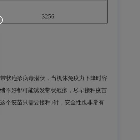
3256
-带状疱疹病毒潜伏，当机体免疫力下降时容
绪不好都可能诱发带状疱疹，尽早接种疫苗
这个疫苗只需要接种1针，安全性也非常有