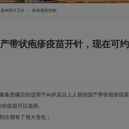
基本医疗卫生
>
疾病预防控制
产带状疱疹疫苗开针，现在可约
着备受瞩目的适用于40岁及以上人群的国产带状疱疹疫
口的疫苗可以选择。
剂次都有了很大变化 ↓