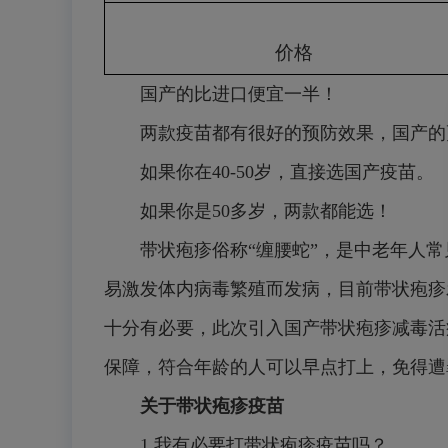
价格
国产的比进口便宜一半！
两款疫苗都有很好的预防效果，国产的
如果你在40-50岁，直接选国产疫苗。
如果你是50多岁，两款都能选！
带状疱疹俗称“缠腰蛇”，是中老年人
易激发体内病毒繁殖而发病，目前带状疱疹
十分有必要，此次引入国产带状疱疹减毒活
保障，符合年龄的人可以早点打上，免得遭
关于带状疱疹疫苗
1.我有必要打带状疱疹疫苗吗？