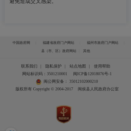
避免造成交叉感染。
中国政府网
福建省政府门户网站
福州市政府门户网站
县（市、区）政府网站
其他
联系我们
|
隐私保护
|
站点地图
|
使用帮助
网站标识码：3501210001
闽ICP备12018076号-1
闽公网安备：
35012102000210
版权所有 Copyright © 2004-2017
闽侯县人民政府办公室