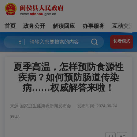
首页
政务公开
解读回应
办事服务
互动交流
长者模式
夏季高温，怎样预防食源性
疾病？如何预防肠道传染
病……权威解答来啦！
来源:国家卫生健康委新闻发布会
发布时间: 2024-06-24
09:48