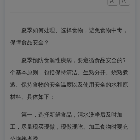
夏季如何处理、选择食物，避免食物中毒，
保障食品安全？
夏季预防食源性疾病，要遵循食品安全的5
个基本原则，包括保持清洁、生熟分开、烧熟煮
透、保持食物的安全温度以及使用安全的水和原
材料。具体如下：
第一，选择新鲜食品，清水洗净后及时加
工，尽量现买现做，现做现吃。加工食物时要充
分烧熟煮透。