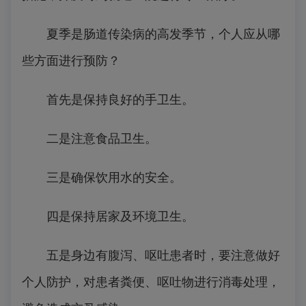
夏季是肠道传染病的高发季节，个人应从哪
些方面进行预防？
首先是保持良好的手卫生。
二是注意食品卫生。
三是确保饮用水的安全。
四是保持居家及环境卫生。
五是身边有腹泻、呕吐患者时，要注意做好
个人防护，对患者粪便、呕吐物进行消毒处理，