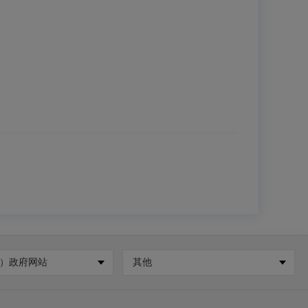
）政府网站
其他