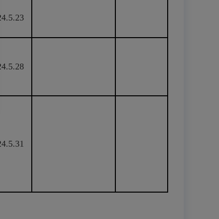
24.5.23
24.5.28
24.5.31