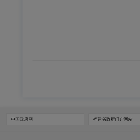
中国政府网
福建省政府门户网站