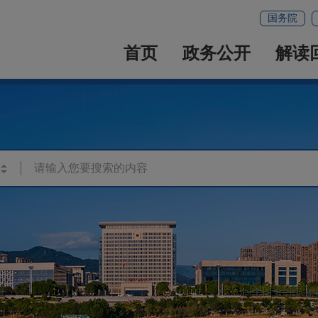
国务院
首页
政务公开
解读