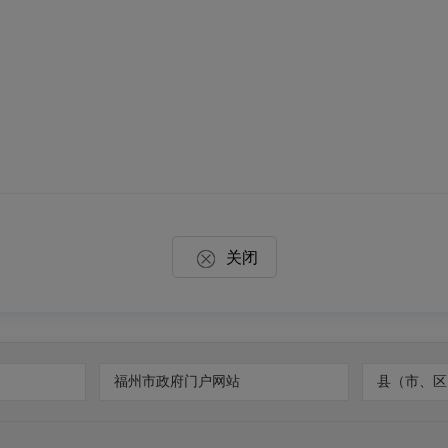
关闭
福州市政府门户网站
县（市、区