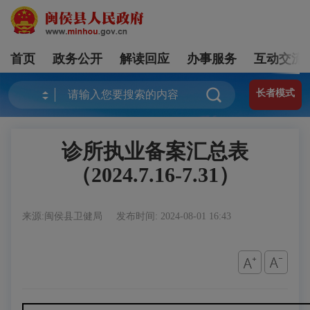
首页
政务公开
解读回应
办事服务
互动交流
长者模式
诊所执业备案汇总表
（2024.7.16-7.31）
来源:闽侯县卫健局
发布时间: 2024-08-01 16:43