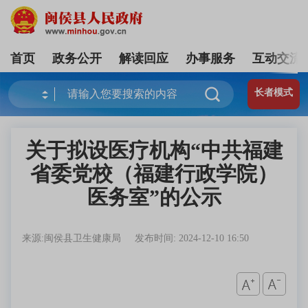
首页
政务公开
解读回应
办事服务
互动交流
长者模式
关于拟设医疗机构“中共福建
省委党校（福建行政学院）
医务室”的公示
来源:闽侯县卫生健康局
发布时间: 2024-12-10 16:50