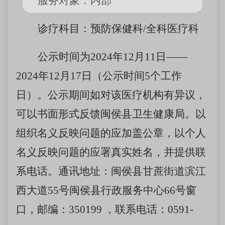
服务对象：内部
诊疗科目：预防保健科
/全科医疗科
公示时间为
2024年12月11日——
2024年12月17日（公示时间5个工作
日）。公示期间如对该医疗机构有异议，
可以书面形式反馈闽侯县卫生健康局。以
组织名义反映问题的应加盖公章，以个人
名义反映问题的应署真实姓名，并提供联
系电话。通讯地址：闽侯县甘蔗街道滨江
西大道55号闽侯县行政服务中心66号窗
口，邮编：350199 ，联系电话：0591-