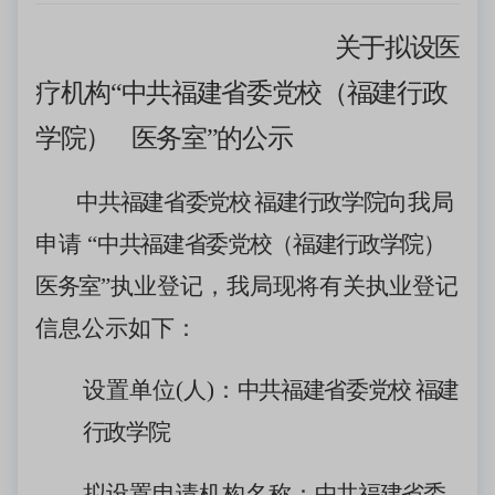
关于拟设医
疗机构
“中共福建省委党校（福建行政
学院） 医务室”的公示
中共福建省委党校
福建行政学院
向我局
申请
“
中共福建省委党校（福建行政学院）
医务室
”执业登记，我局现将有关执业登记
信息公示如下：
设置单位
(人)：
中共福建省委党校
福建
行政学院
拟设置申请机构名称：
中共福建省委