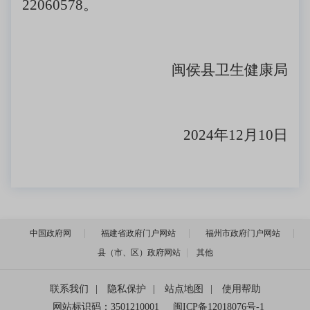
22060578。
闽侯县卫生健康局
2024年12月10日
中国政府网
福建省政府门户网站
福州市政府门户网站
县（市、区）政府网站
其他
联系我们
|
隐私保护
|
站点地图
|
使用帮助
网站标识码：3501210001
闽ICP备12018076号-1