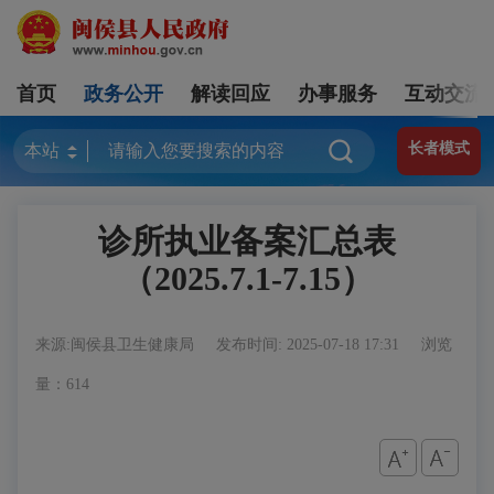
首页
政务公开
解读回应
办事服务
互动交流
长者模式
诊所执业备案汇总表
（2025.7.1-7.15）
来源:闽侯县卫生健康局
发布时间: 2025-07-18 17:31
浏览
量：614