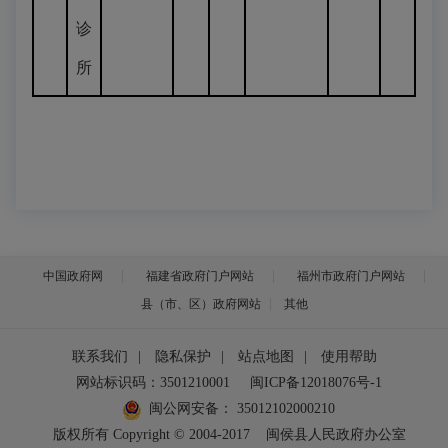
诊
所
中国政府网
福建省政府门户网站
福州市政府门户网站
县（市、区）政府网站
其他
联系我们
|
隐私保护
|
站点地图
|
使用帮助
网站标识码：3501210001
闽ICP备12018076号-1
闽公网安备：
35012102000210
版权所有 Copyright © 2004-2017
闽侯县人民政府办公室