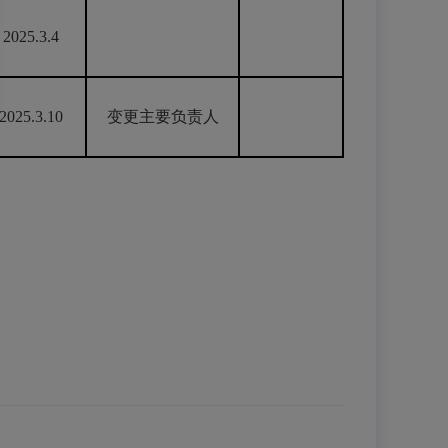
2025.3.4
2025.3.10
变更主要负责人