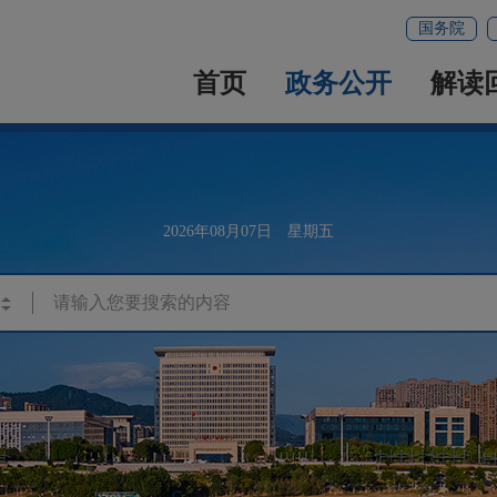
国务院
首页
政务公开
解读
2026年08月07日 星期五