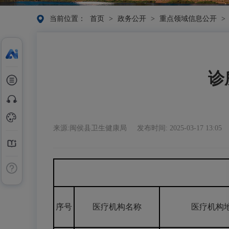
当前位置：
首页
>
政务公开
>
重点领域信息公开
>
诊
来源:闽侯县卫生健康局
发布时间: 2025-03-17 13:05
序号
医疗机构名称
医疗机构