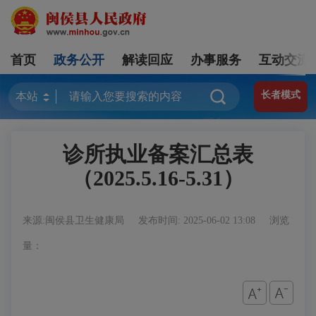
首页
政务公开
解读回应
办事服务
互动交流
长者模式
诊所执业备案汇总表
（2025.5.16-5.31）
来源:闽侯县卫生健康局
发布时间: 2025-06-02 13:08
浏览
量：