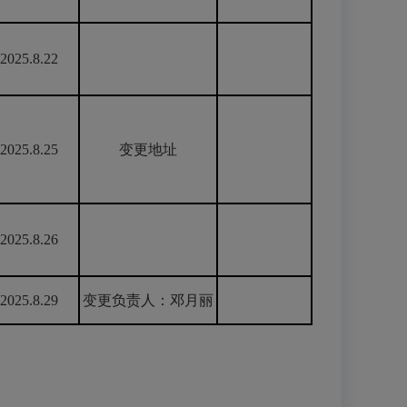
2025.8.22
2025.8.25
变更地址
2025.8.26
2025.8.29
变更负责人：邓月丽