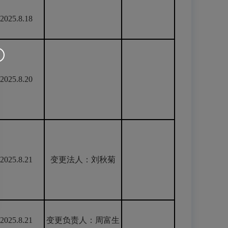
2025.8.18
2025.8.20
2025.8.21
变更法人：刘秋菊
2025.8.21
变更负责人：周富生