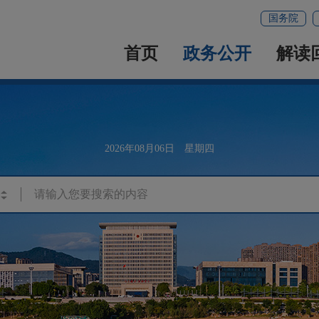
国务院
首页
政务公开
解读
2026年08月06日 星期四