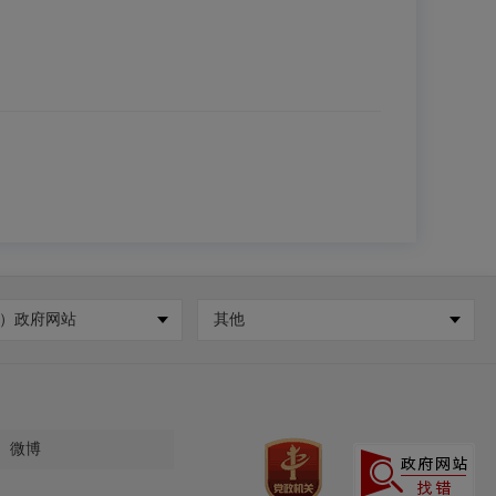
）政府网站
其他
微博