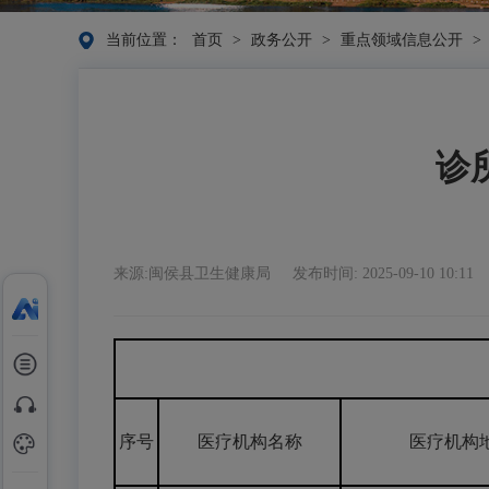
当前位置：
首页
>
政务公开
>
重点领域信息公开
>
诊所
来源:闽侯县卫生健康局
发布时间: 2025-09-10 10:11
序号
医疗机构名称
医疗机构