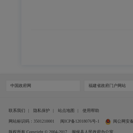
中国政府网
福建省政府门户网站
联系我们
|
隐私保护
|
站点地图
|
使用帮助
网站标识码：3501210001
闽ICP备12018076号-1
闽公网安
版权所有 Copyright © 2004-2017
闽侯县人民政府办公室