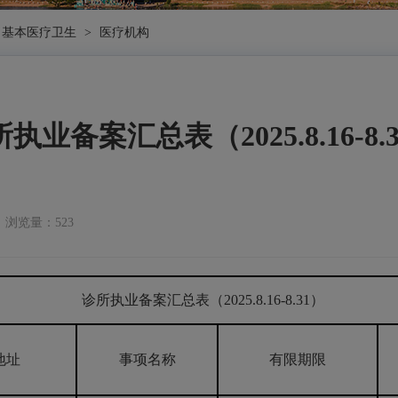
基本医疗卫生
>
医疗机构
执业备案汇总表（2025.8.16-8.
浏览量：523
诊所执业备案汇总表（2025.8.16-8.31）
地址
事项名称
有限期限