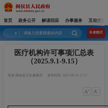
首页
政务公开
解读回应
办事服务
互动交流
长者模式
医疗机构许可事项汇总表
（2025.9.1-9.15）
来源:闽侯县卫生健康局
发布时间: 2025-09-16 17:27