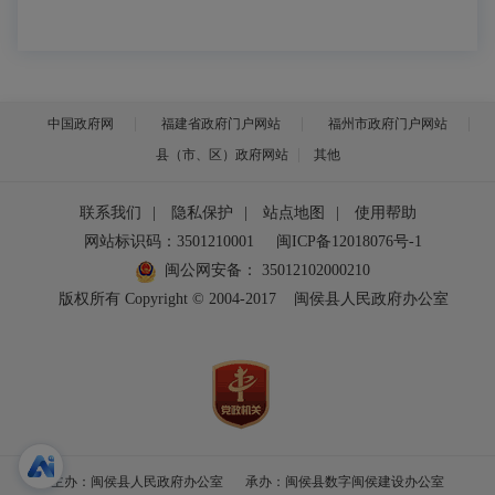
中国政府网
福建省政府门户网站
福州市政府门户网站
县（市、区）政府网站
其他
联系我们
|
隐私保护
|
站点地图
|
使用帮助
网站标识码：3501210001
闽ICP备12018076号-1
闽公网安备：
35012102000210
版权所有 Copyright © 2004-2017
闽侯县人民政府办公室
主办：闽侯县人民政府办公室
承办：闽侯县数字闽侯建设办公室