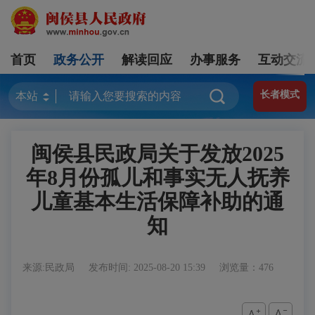
首页
政务公开
解读回应
办事服务
互动交流
长者模式
闽侯县民政局关于发放2025
年8月份孤儿和事实无人抚养
儿童基本生活保障补助的通
知
来源:民政局
发布时间: 2025-08-20 15:39
浏览量：476