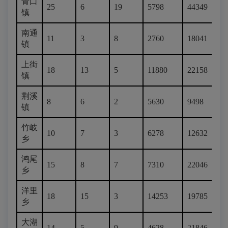
青口
25
6
19
5798
44349
镇
南通
11
3
8
2760
18041
镇
上街
18
13
5
11880
22158
镇
荆溪
8
6
2
5630
9498
镇
竹岐
10
7
3
6278
12632
乡
鸿尾
15
8
7
7310
22046
乡
洋里
18
15
3
14253
19785
乡
大湖
14
5
9
4628
21846