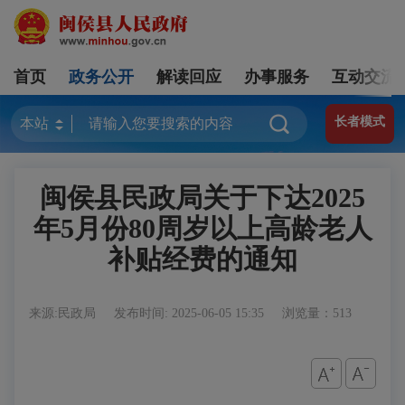
首页
政务公开
解读回应
办事服务
互动交流
长者模式
闽侯县民政局关于下达2025
年5月份80周岁以上高龄老人
补贴经费的通知
来源:民政局
发布时间: 2025-06-05 15:35
浏览量：513