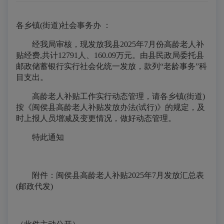
各乡镇(街道)社会事务办 ：
经我局审核，现发放我县2025年7月份高龄老人补
贴经费,共计12791人、160.09万元。由县民政局委托县
邮政储蓄银行实行社会化统一发放，款列“老龄事务”科
目支出。
高龄老人补贴工作实行动态管理，请各乡镇(街道)
按《闽侯县高龄老人补贴发放办法(试行)》的规定，及
时上报人员增减及变更情况，做好动态管理。
特此通知
附件：闽侯县高龄老人补贴2025年7月发放汇总表
(邮政代发)