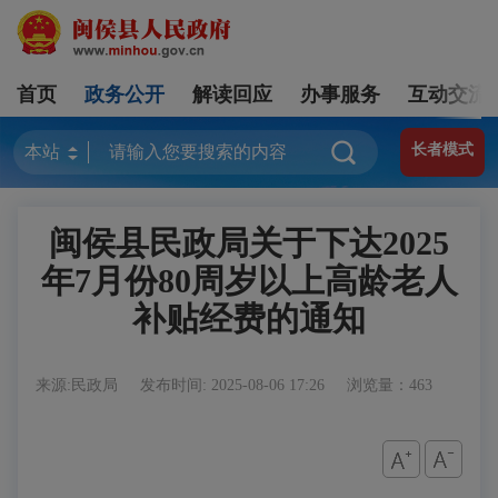
首页
政务公开
解读回应
办事服务
互动交流
长者模式
闽侯县民政局关于下达2025
年7月份80周岁以上高龄老人
补贴经费的通知
来源:民政局
发布时间: 2025-08-06 17:26
浏览量：463