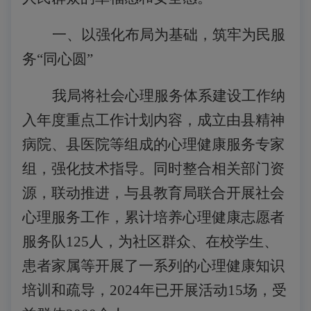
一、以强化布局为基础，筑牢为民服
务
“同心圆”
我局将社会心理服务体系建设工作纳
入年度重点工作计划内容，成立由县精神
病院、县医院等组成的心理健康服务专家
组，强化技术指导。同时整合相关部门资
源，联动推进，与县教育局联合开展社会
心理服务工作，累计培养心理健康志愿者
服务队
125人，为社区群众、在校学生、
患者家属等开展了一系列的心理健康知识
培训和疏导，2024年已开展活动15场，受