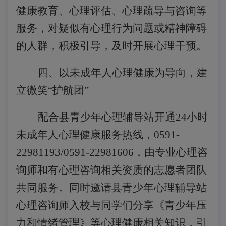
健康教育、心理评估、心理疏导与咨询等
服务，对疑似有心理行为问题或精神障碍
的人群，积极引导，及时开展心理干预。
四、以未成年人心理健康为导向，建
立微笑
“护航团”
配合县青少年心理辅导站开通
24小时
未成年人心理健康服务热线，0591-
22981193/0591-22981606，由专业心理咨
询师和有心理咨询相关资质的志愿者团队
共同服务。同时邀请县青少年心理辅导站
心理咨询师入校与同学们分享《青少年压
力和情绪管理》等心理健康相关知识，引