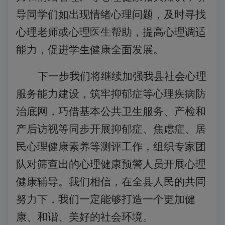
导同学们如出现情绪心理问题，及时寻找
心理老师或心理医生帮助，提高心理调适
能力，促进学生健康全面发展。
下一步我们将继续加强我县社会心理
服务能力建设，筑牢抑郁症等心理疾病防
治底网，巧借基本公共卫生服务、产检和
产后访视等同步开展抑郁症、焦虑症、居
民心理健康素养等测评工作，组织专家团
队对筛查出的心理健康预警人员开展心理
健康辅导。我们相信，在全县人民的共同
努力下，我们一定能够打造一个更加健
康、和谐、美好的社会环境。