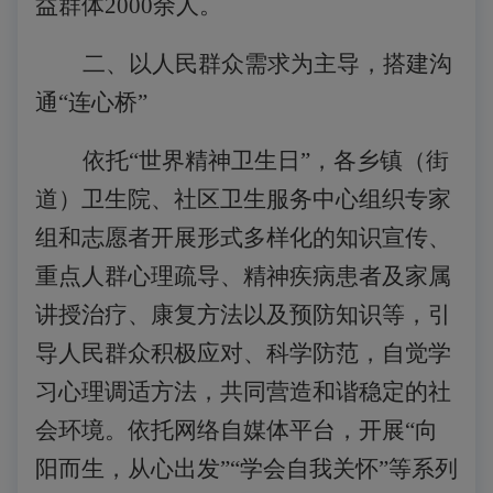
益群体2000余人。
二、以人民群众需求为主导，搭建沟
通
“连心桥”
依托
“世界精神卫生日”，各乡镇（街
道）卫生院、社区卫生服务中心组织专家
组和志愿者开展形式多样化的知识宣传、
重点人群心理疏导、精神疾病患者及家属
讲授治疗、康复方法以及预防知识等，引
导人民群众积极应对、科学防范，自觉学
习心理调适方法，共同营造和谐稳定的社
会环境。依托网络自媒体平台，开展“向
阳而生，从心出发”“学会自我关怀”等系列