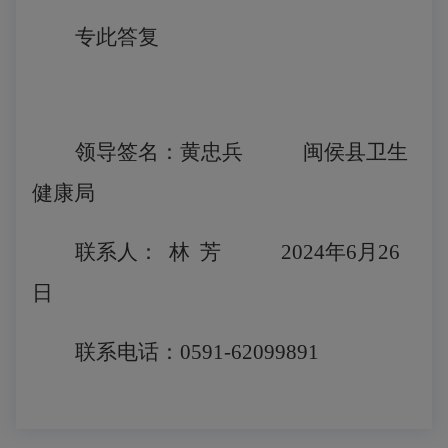
专此答复
领导签名：黄忠兵
闽侯县卫生
健康局
联系人：
林
芳
2024年6月26
日
联系电话：
0591-62099891