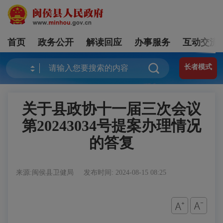
首页
政务公开
解读回应
办事服务
互动交流
长者模式
关于县政协十一届三次会议
第20243034号提案办理情况
的答复
来源:闽侯县卫健局
发布时间: 2024-08-15 08:25