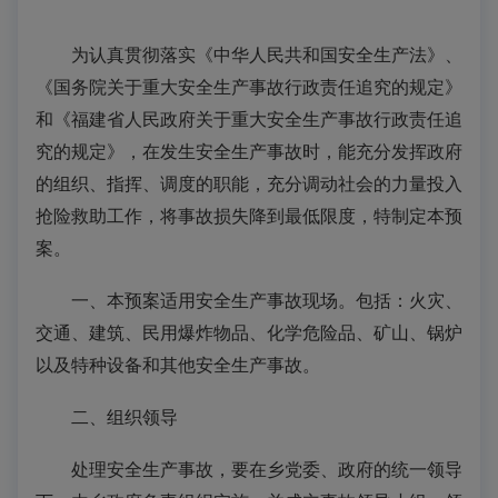
为认真贯彻落实《中华人民共和国安全生产法》、
《国务院关于重大安全生产事故行政责任追究的规定》
和《福建省人民政府关于重大安全生产事故行政责任追
究的规定》，在发生安全生产事故时，能充分发挥政府
的组织、指挥、调度的职能，充分调动社会的力量投入
抢险救助工作，将事故损失降到最低限度，特制定本预
案。
一、本预案适用安全生产事故现场。包括：火灾、
交通、建筑、民用爆炸物品、化学危险品、矿山、锅炉
以及特种设备和其他安全生产事故。
二、组织领导
处理安全生产事故，要在乡党委、政府的统一领导