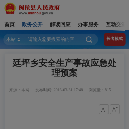
首页
政务公开
解读回应
办事服务
互动交流
长者模式
廷坪乡安全生产事故应急处
理预案
来源：本网
发布时间: 2016-03-31 17:48
浏览量：815