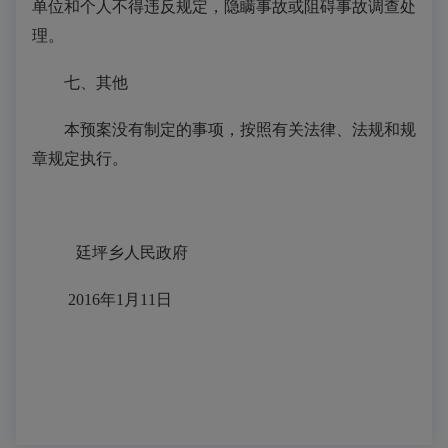
单位和个人不得违反规定，隐瞒事故或阻碍事故调查处
理。
七、其他
本预案没有制定的事项，按照有关法律、法规和规
章规定执行。
廷坪乡人民政府
2016年1月11日