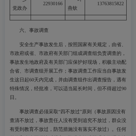
22930166
13763815822
党政办
燕钦
六、事故调查
安全生产事故发生后，按照国家有关规定，由省、
市政府或省、市政府有关部门组成调查组负责调查的，
事故发生地政府及有关部门应保护好现场，积极主动配
合省、市调查组开展工作；事故调查工作应当自事故发
生这日起60天内完成，并由调查组作出调查报告，遇有
特殊情况，经批准，可以适当延长时间，但不得超过90
日。
事故调查必须采取“四不放过”原则（事故原因没有
查清不放过，事故责任人没有受到追究不放过，群众没
有受到教育不放过，防范措施没有落实不放过）。任何