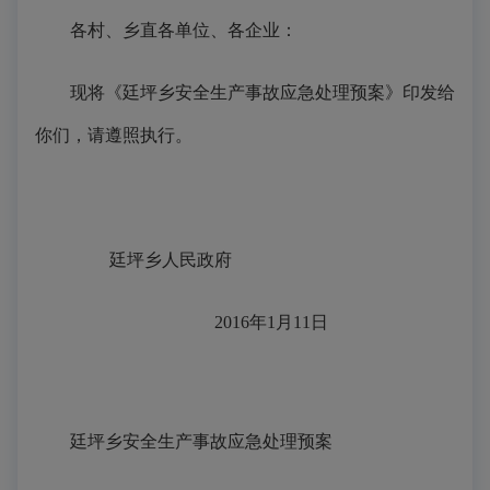
各村、乡直各单位、各企业：
现将《廷坪乡安全生产事故应急处理预案》印发给
你们，请遵照执行。
廷坪乡人民政府
2016年1月11日
廷坪乡安全生产事故应急处理预案