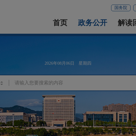
国务院
首页
政务公开
解读
2026年08月06日 星期四