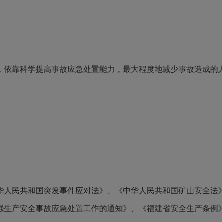
，依靠科学提高事故应急处置能力，最大程度地减少事故造成的
华人民共和国突发事件应对法》、《中华人民共和国矿山安全法
强生产安全事故应急处置工作的通知》、《福建省安全生产条例