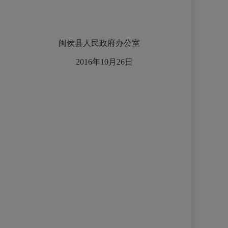
闽侯县人民政府办公室
2016年10月26日