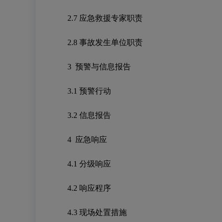
2.7
应急救援专家职责
2.8
事故发生单位职责
3
预警与信息报告
3.1
预警行动
3.2
信息报告
4
应急响应
4.1
分级响应
4.2
响应程序
4.3
现场处置措施