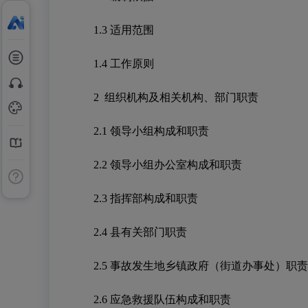
1.3
适用范围
1.4
工作原则
2
组织机构及相关机构、部门职责
2.1
领导小组构成和职责
2.2
领导小组办公室构成和职责
2.3
指挥部构成和职责
2.4
县有关部门职责
2.5
事故发生地乡镇政府（街道办事处）职责
2.6
应急救援队伍构成和职责