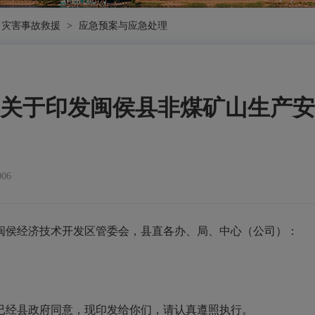
灾害事故救援
>
应急预案与应急处理
关于印发闽侯县非煤矿山生产安
06
闽侯经济技术开发区管委会，县直各办、局、中心（公司）
：
已经县政府同意，现印发给你们，请认真遵照执行。