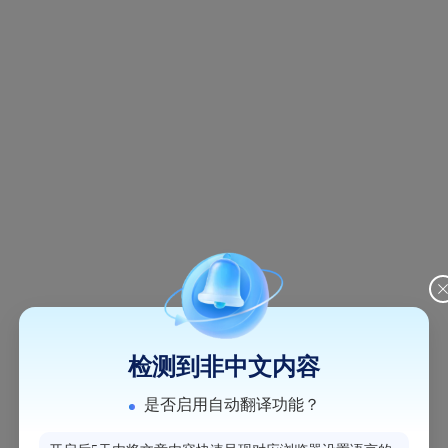
检测到非中文内容
是否启用自动翻译功能？