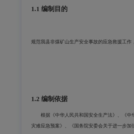
1.1 编制目的
规范我县非煤矿山生产安全事故的应急救援工作
1.2 编制依据
根据《中华人民共和国安全生产法》、《中
灾难应急预案》、《国务院安委会关于进一步加