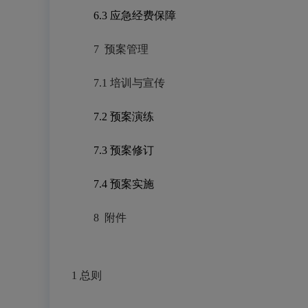
6.3
应急经费保障
7 预案管理
7.1 培训与宣传
7.2
预案演练
7.3
预案修订
7.4
预案实施
8 附件
1
总则