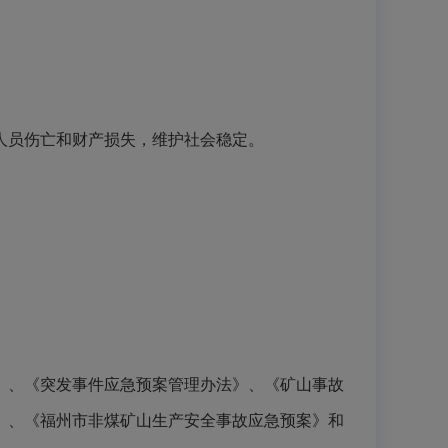
人员伤亡和财产损失，维护社会稳定。
》、《突发事件应急预案管理办法》、《矿山事故
》、《福州市非煤矿山生产安全事故应急预案》和