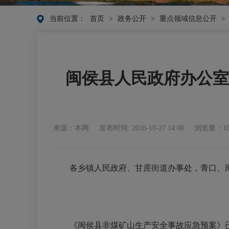
当前位置：
首页
>
政务公开
>
重点领域信息公开
>
闽侯县人民政府办公室
来源：本网
发布时间: 2016-10-27 14:00
浏览量：10
各乡镇人民政府、甘蔗街道办事处，青口、
《闽侯县非煤矿山生产安全事故应急预案》