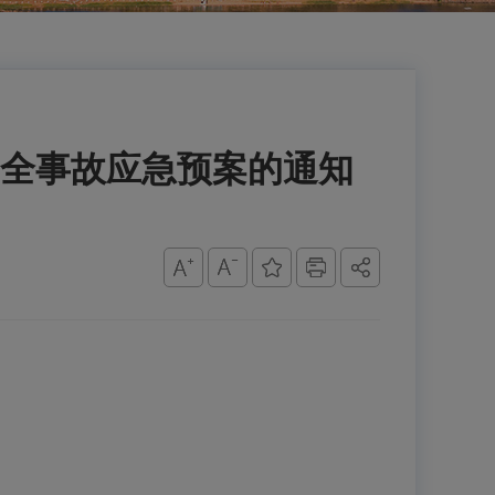
全事故应急预案的通知