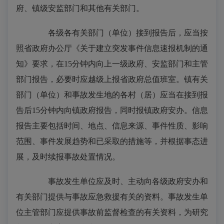
府、镇级安监部门和其他有关部门。
各级各有关部门（单位）接到报告后，应当按
照省政府办公厅《关于建立突发事件信息速报机制的通
知》要求，在15分钟内向上一级政府、安监部门和主管
部门报告，必要时应越级上报省政府总值班室。镇有关
部门（单位）和事故发生地的各村（居）应当在接到报
告后15分钟内向镇政府报告，同时报镇政府安办。信息
报告主要包括时间、地点、信息来源、事件性质、影响
范围、事件发展趋势和已采取的措施等，并根据事态进
展，及时续报事故处置情况。
事故发生单位应及时、主动向各级政府安办和
有关部门提供与事故应急救援有关的资料。事故发生单
位主管部门应提供事故前监督检查的有关资料，为研究