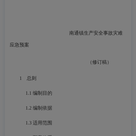
南通镇生产安全事故灾难
应急预案
（修订稿）
1
总则
1.1
编制目的
1.2 编制依据
1.3 适用范围