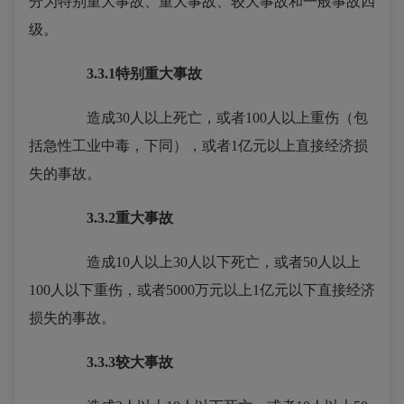
分为特别重大事故、重大事故、较大事故和一般事故四
级。
3.3.1
特别重大事故
造成30人以上死亡，或者100人以上重伤（包
括急性工业中毒，下同），或者1亿元以上直接经济损
失的事故。
3.3.2
重大事故
造成10人以上30人以下死亡，或者50人以上
100人以下重伤，或者5000万元以上1亿元以下直接经济
损失的事故。
3.3.3
较大事故