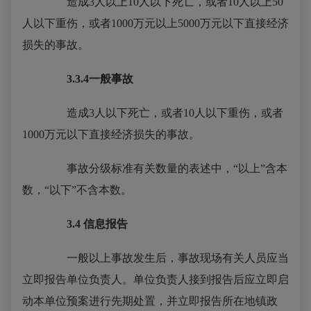
造成3人以上10人以下死亡，或者10人以上50
人以下重伤，或者1000万元以上5000万元以下直接经济
损失的事故。
3.3.4
一般事故
造成3人以下死亡，或者10人以下重伤，或者
1000万元以下直接经济损失的事故。
事故分级标准有关数量的表述中，“以上”含本
数，“以下”不含本数。
3.4 信息报告
一般以上事故发生后，事故现场有关人员应当
立即报告单位负责人。单位负责人接到报告后应立即启
动本单位预案进行先期处置，并立即报告所在地镇政