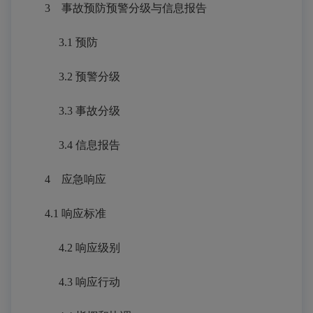
3
事故预防预警分级与信息报告
3.1
预防
3.2 预警分级
3.3 事故分级
3.4 信息报告
4
应急响应
4.1
响应标准
4.2 响应级别
4.3 响应行动