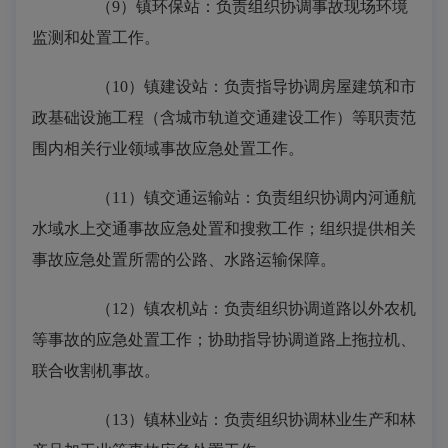
（9）镇环保站：负责组织协调事故现场环境
监测和处置工作。
（10）镇建设站：负责指导协调房屋建筑和市
政基础设施工程（含城市轨道交通建设工作）等职责范
围内相关行业领域事故应急处置工作。
（11）镇交通运输站：负责组织协调内河通航
水域水上交通事故应急处置和搜救工作；组织提供相关
事故应急处置所需的公路、水路运输保障。
（12）镇农机站：负责组织协调道路以外农机
等事故的应急处置工作；协助指导协调道路上拖拉机、
联合收割机事故。
（13）镇林业站：负责组织协调林业生产和林