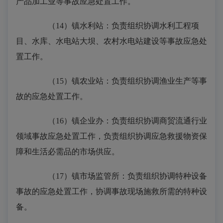
产品加工业等事故应急处置工作。
（14）镇水利站：负责组织协调水利工程项
目、水库、水电站大坝、农村水电站建设等事故应急处
置工作。
（15）镇农业站：负责组织协调渔业生产等事
故的应急处置工作。
（16）镇企业办：负责组织协调商贸流通行业
领域事故应急处置工作，负责组织协调应急救援物资保
障和生活必需品的市场供应。
（17）镇市场监管所：负责组织协调特种设备
事故的应急处置工作，协调事故现场施救所需的特种设
备。