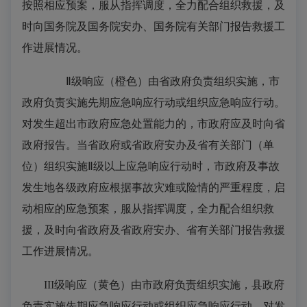
按照相应预案，服从指挥调度，全力配合组织救援，及
时向国务院及国务院安办、国务院有关部门报告救援工
作进展情况。
Ⅱ级响应（橙色）由省政府负责组织实施，市
政府负责实施先期应急响应行动或组织应急响应行动。
对发生超出市政府应急处置能力的，市政府应及时向省
政府报告。当省政府或省政府安办及省有关部门（单
位）组织实施Ⅱ级以上应急响应行动时，市政府及事故
发生地各级政府应根据事故灾难或险情的严重程度，启
动相应的应急预案，服从指挥调度，全力配合组织救
援，及时向省政府及省政府安办、省有关部门报告救援
工作进展情况。
III
级响应（黄色）由市政府负责组织实施，县政府
负责实施先期应急响应行动或组织应急响应行动。对发