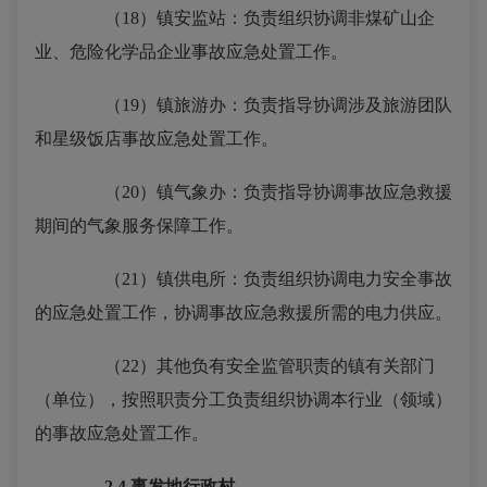
（18）镇安监站：负责组织协调非煤矿山企
业、危险化学品企业事故应急处置工作。
（19）镇旅游办：负责指导协调涉及旅游团队
和星级饭店事故应急处置工作。
（20）镇气象办：负责指导协调事故应急救援
期间的气象服务保障工作。
（21）镇供电所：负责组织协调电力安全事故
的应急处置工作，协调事故应急救援所需的电力供应。
（22）其他负有安全监管职责的镇有关部门
（单位），按照职责分工负责组织协调本行业（领域）
的事故应急处置工作。
2.4
事发地行政村