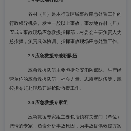
各村（居）是本行政区域事故应急处置工作的
行政领导机关。发生一般以上事故，事发地各村（居）
应成立事故现场应急救援指挥部，村委会主要负责人为
总指挥，负责具体协调、指挥事故现场应急处置工作。
2.5
应急救援专兼职队伍
应急救援队伍主要包括公安消防部队、生产经
营单位的应急救援队伍、社会力量、志愿者队伍等，应
按指令赶赴现场开展抢险救援工作。
2.6
应急救援专家组
应急救援专家组主要包括镇有关部门（单位）
聘请的专家，负责分析事故原因，为事故提供救援方案