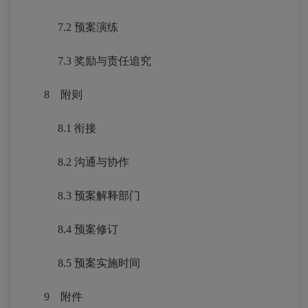
7.2 预案演练
7.3 奖励与责任追究
8
附则
8.1
衔接
8.2 沟通与协作
8.3 预案解释部门
8.4 预案修订
8.5 预案实施时间
9
附件