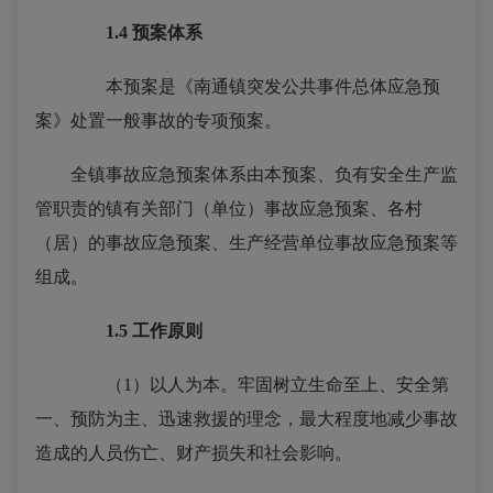
1.4
预案体系
本预案是《南通镇突发公共事件总体应急预
案》处置一般事故的专项预案。
全镇事故应急预案体系由本预案、负有安全生产监
管职责的镇有关部门（单位）事故应急预案、各村
（居）的事故应急预案、生产经营单位事故应急预案等
组成。
1.5
工作原则
（1）以人为本。牢固树立生命至上、安全第
一、预防为主、迅速救援的理念，最大程度地减少事故
造成的人员伤亡、财产损失和社会影响。