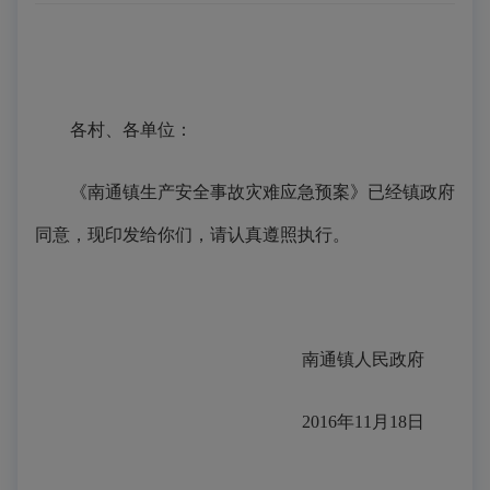
各村、各单位：
《南通镇生产安全事故灾难应急预案》已经镇政府
同意，现印发给你们，请认真遵照执行。
南通镇人民政府
2016
年11月18日