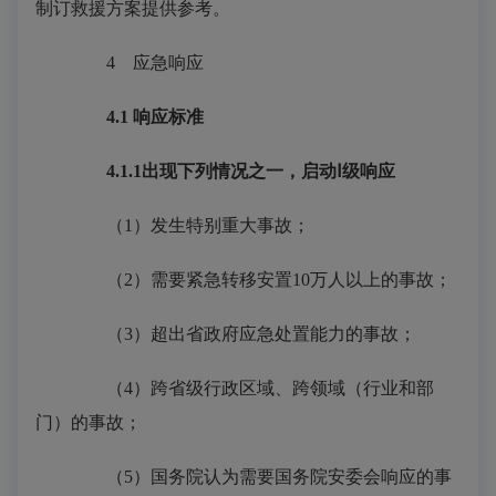
制订救援方案提供参考。
4
应急响应
4.1
响应标准
4.1.1
出现下列情况之一，启动Ⅰ级响应
（1）发生特别重大事故；
（2）需要紧急转移安置10万人以上的事故；
（3）超出省政府应急处置能力的事故；
（4）跨省级行政区域、跨领域（行业和部
门）的事故；
（5）国务院认为需要国务院安委会响应的事