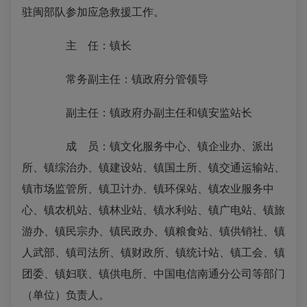
驻闽部队参加应急救援工作。
主 任：镇长
常务副主任：镇政府分管领导
副主任：镇政府办副主任和镇安监站长
成 员：镇文化服务中心、镇企业办、派出
所、镇综治办、镇建设站、镇国土所、镇交通运输站、
镇市场监管所、镇卫计办、镇环保站、镇农业服务中
心、镇农机站、镇林业站、镇水利站、镇广电站、镇旅
游办、镇民宗办、镇民政办、镇粮食站、镇供销社、镇
人武部、镇司法所、镇财政所、镇统计站、镇工会、镇
团委、镇妇联、镇供电所、中国电信南通分公司等部门
（单位）负责人。