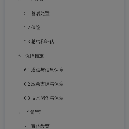
5.1
善后处置
5.2 保险
5.3 总结和评估
6
保障措施
6.1
通信与信息保障
6.2 应急支援与保障
6.3 技术储备与保障
7
监督管理
7.1
宣传教育