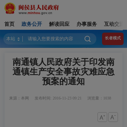
首页
政务公开
解读回应
办事服务
互动交流
长者模式
南通镇人民政府关于印发南
通镇生产安全事故灾难应急
预案的通知
来源：本网
发布时间: 2016-11-23 09:21
浏览量：1038