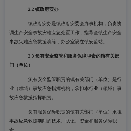
2.2
镇政府安办
镇政府安办是镇政府安委会办事机构，负责协
调生产安全事故灾难应急处置工作，指导全镇生产安全
事故灾难应急救援演练，办公室设在镇安监站。
2.3
负有安全监管和服务保障职责的镇有关部
门（单位）
负有安全监管职责的镇有关部门（单位）是行
业（领域）事故应急指挥机构，承担本行业（领域）事
故应急救援指挥职责。
负有服务保障职责的镇有关部门（单位）承担
事故应急救援期间的技术、队伍、资金和服务保障职
责。