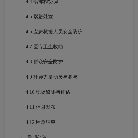
4.4 指挥和协调
4.5 紧急处置
4.6 应急救援人员安全防护
4.7 医疗卫生救助
4.8 群众安全防护
4.9 社会力量动员与参与
4.10 现场监测与评估
4.11 信息发布
4.12 应急结束
5
后期处置