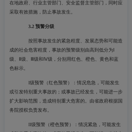
在地政府、行业主管部门、安全监督主管部门，同时应
采取有效措施，防止事故发生。
3.2
预警分级
按照事故发生的紧急程度、发展态势和可能造
成的社会危害程度，事故的预警级别由高到低分为Ⅰ
级、Ⅱ级、Ⅲ级和Ⅳ级，分别用红色、橙色、黄色和蓝
色标示。
I级预警（红色预警）：情况危急，可能发生
或引发特别重大事故的；或事故已经发生，可能进一步
扩大影响范围，造成特别重大危害的。由省政府根据国
务院授权负责发布。
II级预警（橙色预警）：情况紧急，可能发生