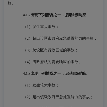
故。
4.1.2
出现下列情况之一，启动Ⅱ级响应
（1）发生重大事故；
（2）超出设区市政府应急处置能力的事故；
（3）跨设区市行政区域的事故；
（4）省政府认为需要响应的事故。
4.1.3
出现下列情况之一，启动Ⅲ级响应
（1）发生较大事故；
（2）超出镇级政府应急处置能力的事故；