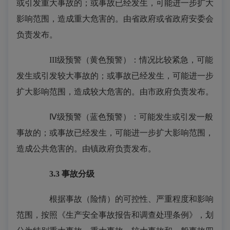
或引发重大事故的；或事故已经发生，可能进一步扩大
影响范围，造成重大危害的。由省政府或省政府安委会
负责发布。
III级预警（黄色预警）：情况比较紧急，可能
发生或引发较大事故的；或事故已经发生，可能进一步
扩大影响范围，造成较大危害的。由市政府负责发布。
Ⅳ级预警（蓝色预警）：可能发生或引发一般
事故的；或事故已经发生，可能进一步扩大影响范围，
造成公共危害的。由镇政府负责发布。
3.3
事故分级
根据事故（险情）的可控性、严重程度和影响
范围，按照《生产安全事故报告和调查处理条例》，划