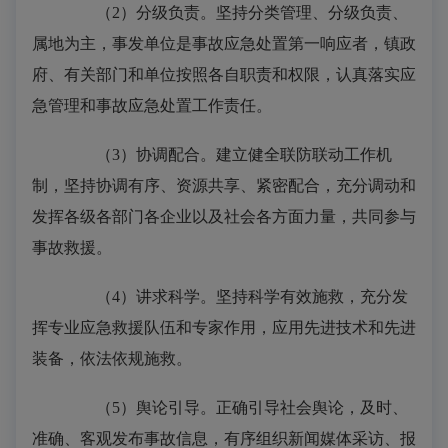
（2）分级负责。坚持分类管理、分级负责、
属地为主，事发单位是事故应急处置第一响应者，镇政
府、有关部门和单位按照各自职责和权限，认真落实应
急管理和事故应急处置工作责任。
（3）协调配合。建立健全联防联动工作机
制，坚持协调有序、资源共享、紧密配合，充分调动和
发挥各级各部门各企业以及社会各方面力量，共同参与
事故救援。
（4）讲求科学。坚持科学有效施救，充分发
挥专业应急救援队伍和专家作用，应用先进技术和先进
装备，依法依规施救。
（5）舆论引导。正确引导社会舆论，及时、
准确、客观发布事故信息，有序组织新闻媒体采访、报