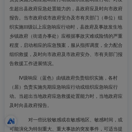
生超出县政府应急处置能力的，县政府应及时向市政府
报告。当市政府或市政府安办及市有关部门（单位）组
织实施III级以上应急响应行动时，县政府及事故发生地
乡镇政府（街道办事处）应根据事故灾难或险情的严重
程度，启动相应的应急预案，服从指挥调度，全力配合
组织救援，及时向市政府及市政府安办、市有关部门报
告救援工作进展情况。
Ⅳ级响应（蓝色）由镇政府负责组织实施，各村
（居）负责实施先期应急响应行动或组织应急响应行
动。当超出当地政府应急救援处置能力时，当地政府应
及时向县政府报告。
对一些比较敏感或在敏感地区、敏感时间，或
可能演化为特别重大、重大事故的突发事件，可适当提