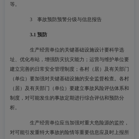
等。
3
事故预防预警分级与信息报告
3.1
预防
生产经营单位的关键基础设施设计要科学选
址、优化布站，增强防灾抗灾能力；运营与维护单位要
建立完善的日常安全管理制度；各村（居）及有关部门
（单位）要加强对关键基础设施的安全监督检查。各村
（居）及有关部门（单位）要建立事故风险评估体系和
制度，对可能发生的事故定期进行综合评估和预防分
析。
生产经营单位应当加强对重大危险源的监控，
对可能引发重特大事故的险情等重要信息应及时上报所