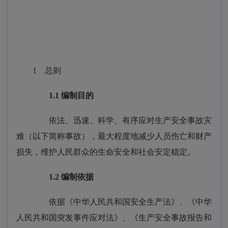
1
总则
1.1
编制目的
依法、迅速、科学、有序应对生产安全事故灾
难（以下简称事故），最大程度地减少人员伤亡和财产
损失，维护人民群众的生命安全和社会安定稳定。
1.2
编制依据
依据《中华人民共和国安全生产法》、《中华
人民共和国突发事件应对法》、《生产安全事故报告和