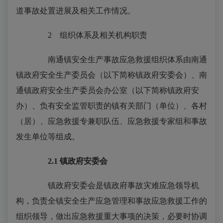
道事故处置进展及相关工作情况。
2 组织体系及相关机构职责
南通镇安全生产事故应急救援组织体系由南通
镇政府安全生产委员会（以下简称镇政府安委会）、南
通镇政府安全生产委员会办公室（以下简称镇政府安
办）、负有安全监管职责的镇有关部门（单位）、各村
（居）、应急救援专兼职队伍、应急救援专家组和事故
发生单位等组成。
2.1
镇政府安委会
镇政府安委会是镇政府事故灾难应急领导机
构，负责全镇安全生产应急管理和事故应急救援工作的
组织领导，做出应急救援重大事项的决策，必要时协调