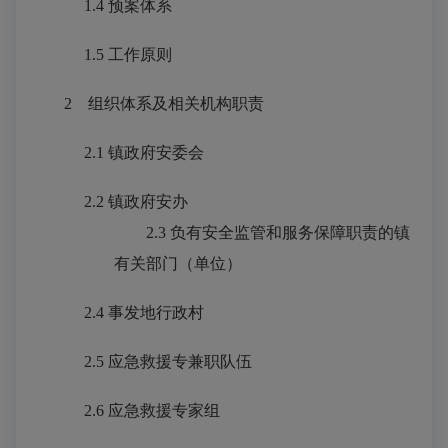
1.4 预案体系
1.5 工作原则
2
组织体系及相关机构职责
2.1
镇政府安委会
2.2 镇政府安办
2.3
负有安全监管和服务保障职责的镇
有关部门（单位）
2.4 事发地行政村
2.5 应急救援专兼职队伍
2.6 应急救援专家组