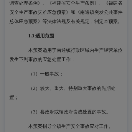
调查处理条例》、《福建省安全生产条例》、《福建省
安全生产事故灾难应急预案》和《南通镇突发公共事件
总体应急预案》等法律法规及有关规定，制定本预案。
1.3
适用范围
本预案适用于南通镇行政区域内生产经营单位
发生下列事故的应急处置工作：
（1）一般事故；
（2）较大、重大、特别重大事故的先期处
置；
（3）县政府或镇政府责成处置的事故。
本预案指导全镇生产安全事故应对工作。