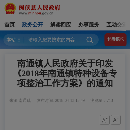
首页
政务公开
解读回应
办事服务
互动交流
长者模式
南通镇人民政府关于印发
《2018年南通镇特种设备专
项整治工作方案》的通知
来源:南通镇
发布时间: 2018-04-13 15:49
浏览量：713