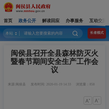
首页
政务公开
解读回应
办事服务
互动交流
长者模式
闽侯县召开全县森林防灭火
暨春节期间安全生产工作会
议
来源:闽侯县
发布时间: 2020-01-19 14:33
浏览量：858