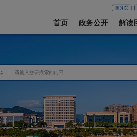
国务院
首页
政务公开
解读